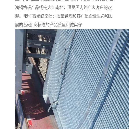
鸿钢格板产品畅销大江南北，深受国内外广大客户的欢
迎。 我们将始终坚信：质量管理和客户是企业生命和发
展的基础; 高标准的产品质量和诚实守