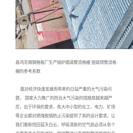
昌鸿无锡钢格板厂生产锅炉烟道整流格栅 脱硫塔整流格
栅的参考系数
面对经济快速发展而带来的日益严重的大气污染问
题， 国家大力推广的防治大气污染的措施是越来越严
厉，出于环保的要求，各大中小型的化工、电力、矿场
等企业都对燃煤脱销防止污染提到了高的设计要求。让
我们重新找回蓝天白云，呼吸清新的空气就必须从各个