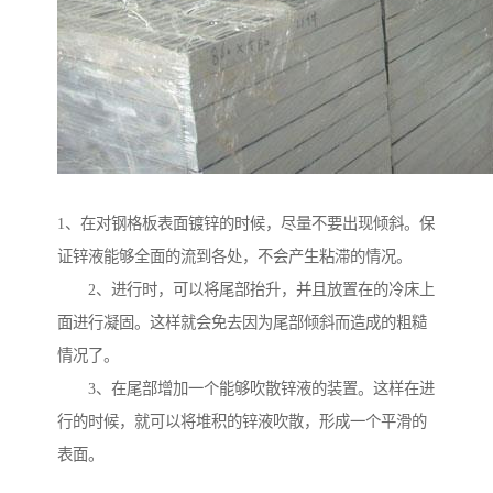
1、在对钢格板表面镀锌的时候，尽量不要出现倾斜。保
证锌液能够全面的流到各处，不会产生粘滞的情况。
2、进行时，可以将尾部抬升，并且放置在的冷床上
面进行凝固。这样就会免去因为尾部倾斜而造成的粗糙
情况了。
3、在尾部增加一个能够吹散锌液的装置。这样在进
行的时候，就可以将堆积的锌液吹散，形成一个平滑的
表面。