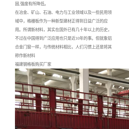
固,强度有所降低。
在冶金、矿山、石油、电力与工业领域以及一些民用领
域中，格栅板作为一种新型建材正得到日益广泛的应
用。所谓新材料，其实在国外已有几十年以上的历史，
不过在中国得到广泛应用也只是近10年的事。但就象铝
合金门窗一样，与传统材料相比，人们习惯上还是将其
称作新材料
福建钢格板购买厂家