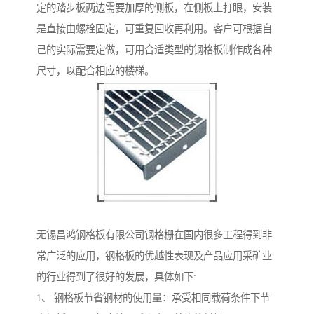
定的踏步板两边需要加厚的侧板，在侧板上打眼，安装
是直接由螺栓固定，可重复回收再利用。客户可根据自
己的实际需要定做，可用合适类型的钢格板制作成各种
尺寸，以配合相应的楼梯。
无锡昌鸿钢格板有限公司钢格栅在国内很多工程得到非
常广泛的应用，钢格板的优越性表现及产品应用采矿业
的行业得到了很好的发展，具体如下:
1、 钢格板节省钢材的使用量：承受相同载荷条件下节