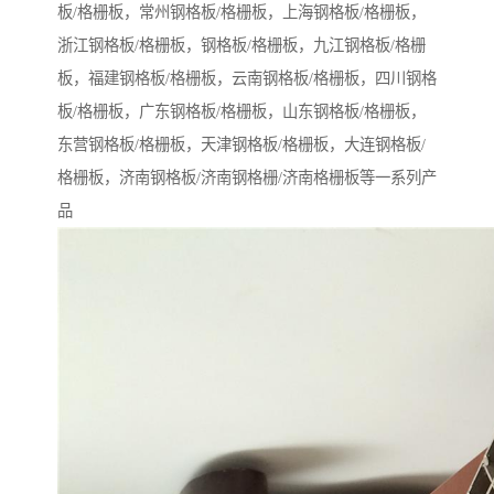
板/格栅板，常州钢格板/格栅板，上海钢格板/格栅板，
浙江钢格板/格栅板，钢格板/格栅板，九江钢格板/格栅
板，福建钢格板/格栅板，云南钢格板/格栅板，四川钢格
板/格栅板，广东钢格板/格栅板，山东钢格板/格栅板，
东营钢格板/格栅板，天津钢格板/格栅板，大连钢格板/
格栅板，济南钢格板/济南钢格栅/济南格栅板等一系列产
品