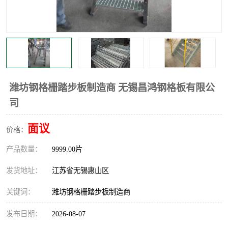
整流格栅
潍坊钢格栅踏步板制造商 无锡昌鸿钢格板有限公
司
面议
价格：
产品数量：
9999.00片
发货地址：
江苏省无锡惠山区
关键词：
潍坊钢格栅踏步板制造商
发布日期：
2026-08-07