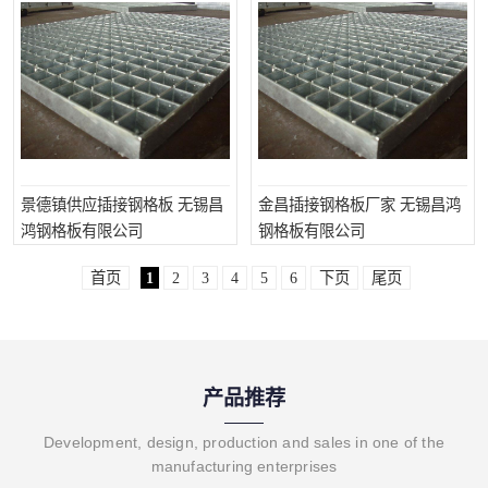
景德镇供应插接钢格板 无锡昌
金昌插接钢格板厂家 无锡昌鸿
鸿钢格板有限公司
钢格板有限公司
首页
1
2
3
4
5
6
下页
尾页
产品推荐
Development, design, production and sales in one of the
manufacturing enterprises