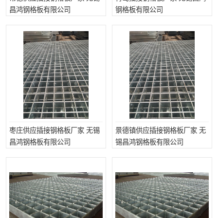
昌鸿钢格板有限公司
钢格板有限公司
枣庄供应插接钢格板厂家 无锡
景德镇供应插接钢格板厂家 无
昌鸿钢格板有限公司
锡昌鸿钢格板有限公司