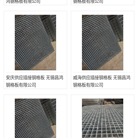
鸿钢格板有限公司
钢格板有限公司
整流格栅
安庆供应插接钢格板 无锡昌鸿
威海供应插接钢格板 无锡昌鸿
钢格板有限公司
钢格板有限公司