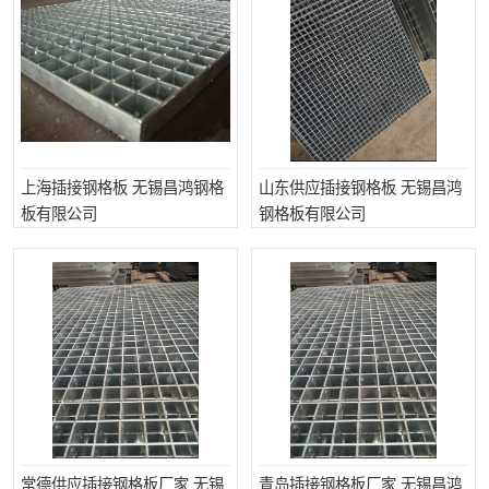
上海插接钢格板 无锡昌鸿钢格
山东供应插接钢格板 无锡昌鸿
板有限公司
钢格板有限公司
常德供应插接钢格板厂家 无锡
青岛插接钢格板厂家 无锡昌鸿