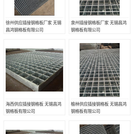
徐州供应插接钢格板厂家 无锡
泉州插接钢格板厂家 无锡昌鸿
昌鸿钢格板有限公司
钢格板有限公司
海西供应插接钢格板 无锡昌鸿
榆林供应插接钢格板 无锡昌鸿
钢格板有限公司
钢格板有限公司