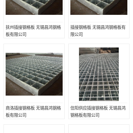
抚州插接钢格板 无锡昌鸿钢格
插接钢格板 无锡昌鸿钢格板有
板有限公司
限公司
商洛插接钢格板 无锡昌鸿钢格
信阳供应插接钢格板 无锡昌鸿
板有限公司
钢格板有限公司