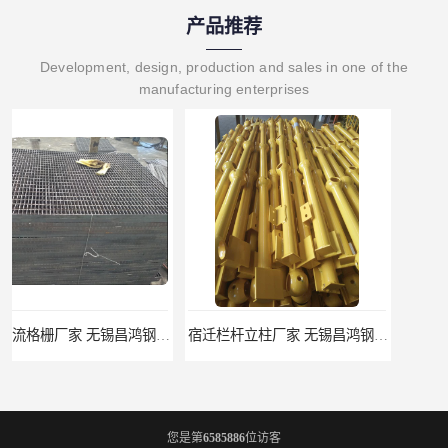
产品推荐
Development, design, production and sales in one of the
manufacturing enterprises
宿迁栏杆立柱厂家 无锡昌鸿钢格板有限公司
揭阳整流格栅厂 无锡昌鸿钢格板有限公司
您是第
6585886
位访客