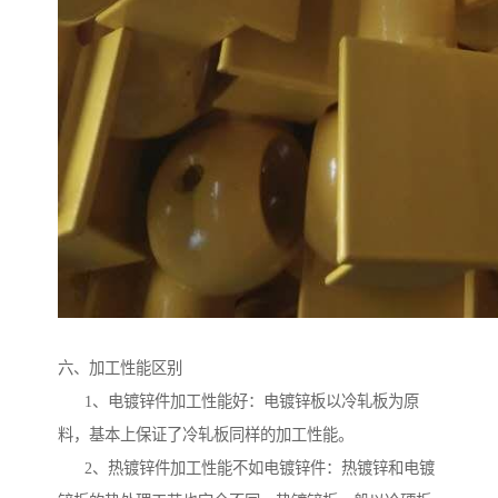
六、加工性能区别
1、电镀锌件加工性能好：电镀锌板以冷轧板为原
料，基本上保证了冷轧板同样的加工性能。
2、热镀锌件加工性能不如电镀锌件：热镀锌和电镀