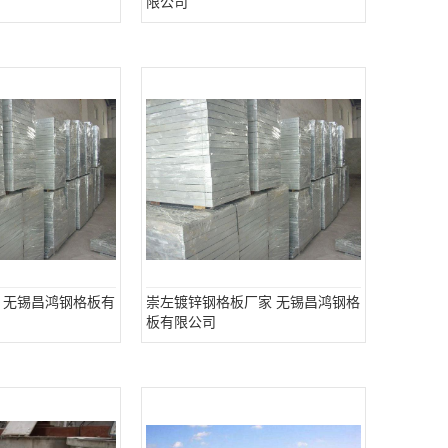
限公司
 无锡昌鸿钢格板有
崇左镀锌钢格板厂家 无锡昌鸿钢格
板有限公司