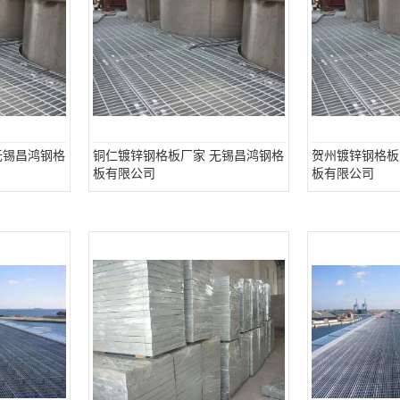
无锡昌鸿钢格
铜仁镀锌钢格板厂家 无锡昌鸿钢格
贺州镀锌钢格板
板有限公司
板有限公司