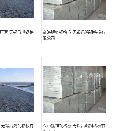
厂家 无锡昌鸿钢格
商洛镀锌钢格板 无锡昌鸿钢格板有
限公司
 无锡昌鸿钢格板有
汉中镀锌钢格板 无锡昌鸿钢格板有