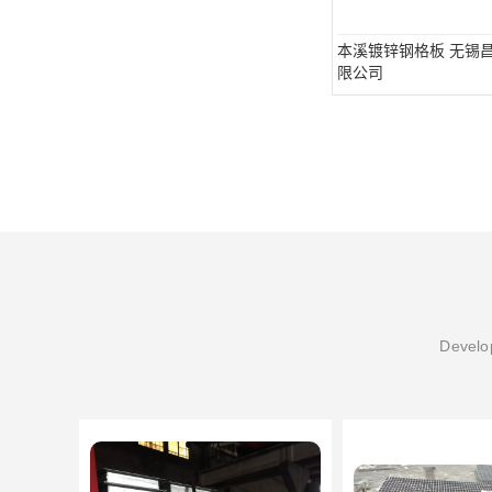
本溪镀锌钢格板 无锡
限公司
Develop