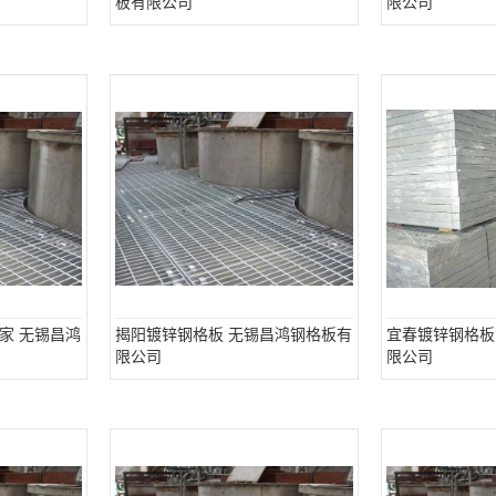
板有限公司
限公司
家 无锡昌鸿
揭阳镀锌钢格板 无锡昌鸿钢格板有
宜春镀锌钢格板
限公司
限公司