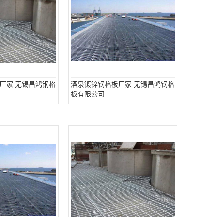
厂家 无锡昌鸿钢格
酒泉镀锌钢格板厂家 无锡昌鸿钢格
板有限公司