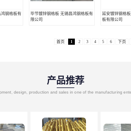
昌鸿钢格板有
毕节镀锌钢格板 无锡昌鸿钢格板有
延安镀锌钢格板
限公司
板有限公司
首页
1
2
3
4
5
6
下页
产品推荐
ment, design, production and sales in one of the manufacturing ent