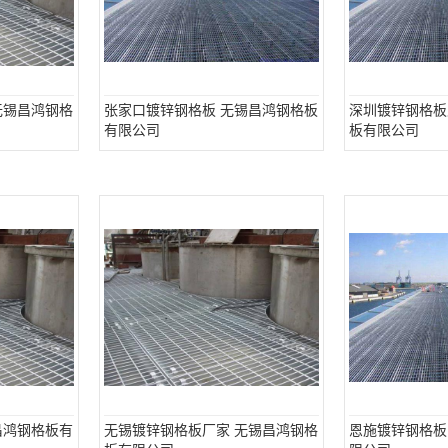
无锡昌鸿钢格
张家口镀锌钢格板 无锡昌鸿钢格板
深圳镀锌钢格板
有限公司
板有限公司
昌鸿钢格板有
无锡镀锌钢格板厂家 无锡昌鸿钢格
恩施镀锌钢格板