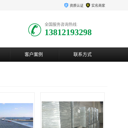
资质认证
实名商家
全国服务咨询热线:
13812193298
客户案例
联系方式