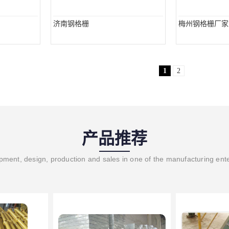
济南钢格栅
梅州钢格栅厂家
1
2
产品推荐
ment, design, production and sales in one of the manufacturing ent