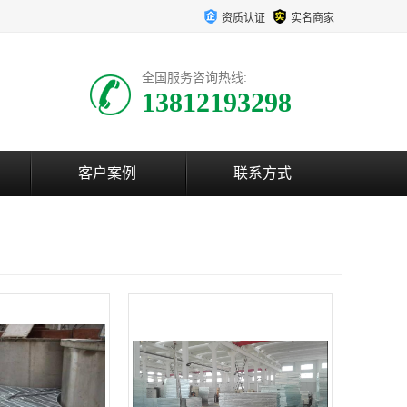
资质认证
实名商家
全国服务咨询热线:
13812193298
客户案例
联系方式