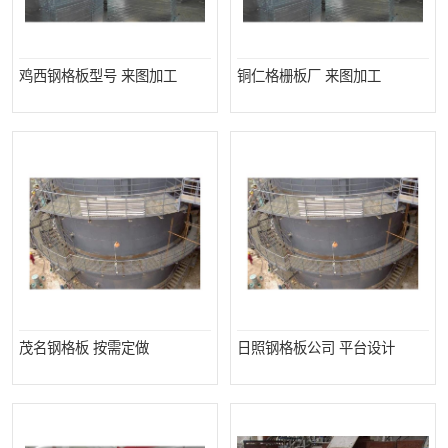
鸡西钢格板型号 来图加工
铜仁格栅板厂 来图加工
茂名钢格板 按需定做
日照钢格板公司 平台设计