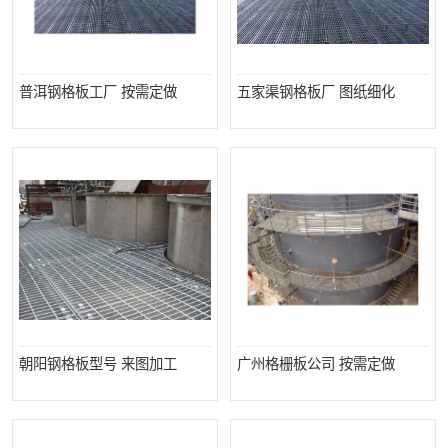
普洱钢格板工厂 按需定做
五家渠钢格板厂 图纸细化
朝阳钢格板型号 来图加工
广州格栅板公司 按需定做