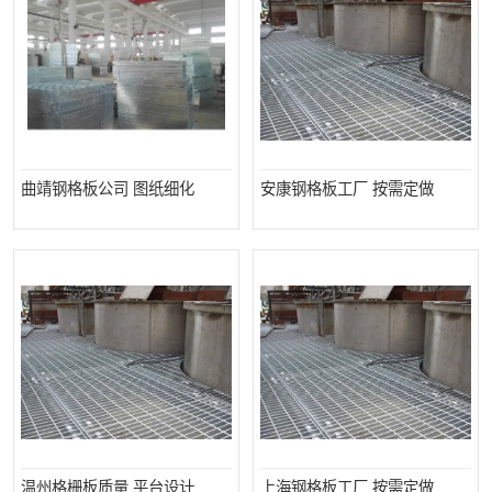
曲靖钢格板公司 图纸细化
安康钢格板工厂 按需定做
温州格栅板质量 平台设计
上海钢格板工厂 按需定做