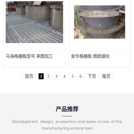
乌海格栅板型号 来图加工
金华格栅板 图纸细化
首页
1
2
3
4
5
6
下页
尾页
产品推荐
Development, design, production and sales in one of the
manufacturing enterprises