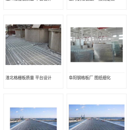
淮北格栅板质量 平台设计
阜阳钢格板厂 图纸细化