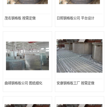
茂名钢格板 按需定做
日照钢格板公司 平台设计
曲靖钢格板公司 图纸细化
安康钢格板工厂 按需定做