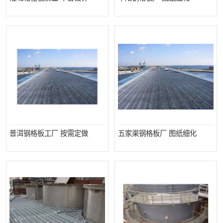
普洱钢格板工厂 按需定做
五家渠钢格板厂 图纸细化