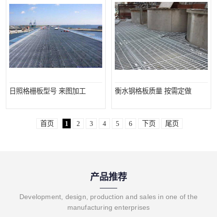
日照格栅板型号 来图加工
衡水钢格板质量 按需定做
首页
1
2
3
4
5
6
下页
尾页
产品推荐
Development, design, production and sales in one of the
manufacturing enterprises