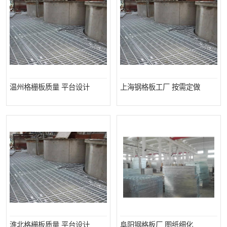
温州格栅板质量 平台设计
上海钢格板工厂 按需定做
淮北格栅板质量 平台设计
阜阳钢格板厂 图纸细化