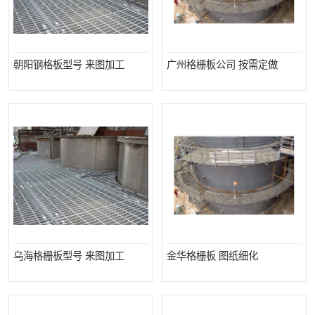
朝阳钢格板型号 来图加工
广州格栅板公司 按需定做
乌海格栅板型号 来图加工
金华格栅板 图纸细化