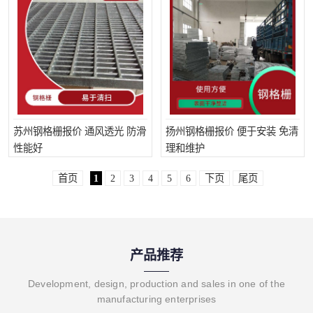
苏州钢格栅报价 通风透光 防滑
扬州钢格栅报价 便于安装 免清
性能好
理和维护
首页
1
2
3
4
5
6
下页
尾页
产品推荐
Development, design, production and sales in one of the
manufacturing enterprises