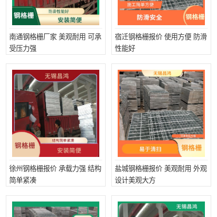
南通钢格栅厂家 美观耐用 可承
宿迁钢格栅报价 使用方便 防滑
受压力强
性能好
徐州钢格栅报价 承载力强 结构
盐城钢格栅报价 美观耐用 外观
简单紧凑
设计美观大方