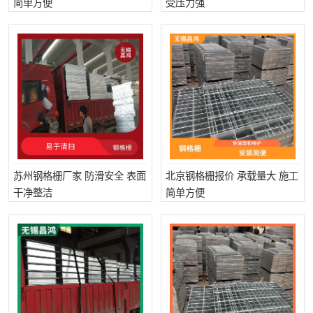
简单方便
受压力强
整流格栅
苏州钢格栅厂家 防滑安全 表面
北京钢格栅报价 承载量大 施工
干净整洁
简单方便