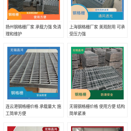
扬州钢格栅厂家 承载力强 免清
上海钢格栅厂家 美观耐用 可承
理和维护
受压力强
连云港钢格栅价格 承载量大 施
无锡钢格栅价格 使用方便 结构
工简单方便
简单紧凑