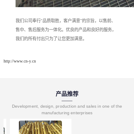
我们公司奉行“品质取胜，客户满意”的宗旨，以售前、
售中、售后服务为一体化。优良的产品和良好的服务，
我们的所有付出只为了让您更加满意。
http://www.cn-y.cn
产品推荐
Development, design, production and sales in one of the
manufacturing enterprises