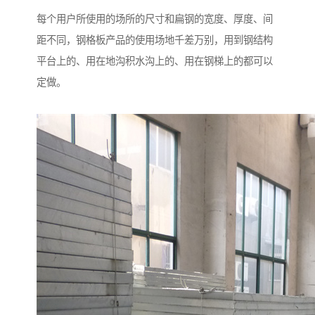
每个用户所使用的场所的尺寸和扁钢的宽度、厚度、间
距不同，钢格板产品的使用场地千差万别，用到钢结构
平台上的、用在地沟积水沟上的、用在钢梯上的都可以
定做。