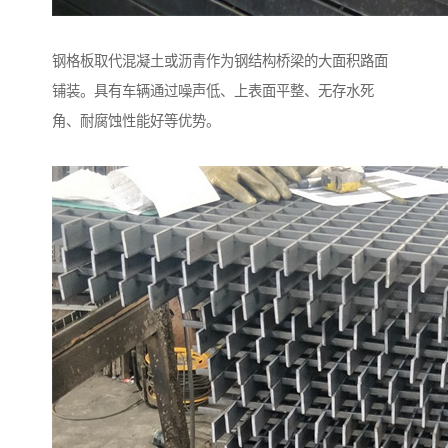
钢格板取代混凝土或沥青作为钢结构桥梁的大面积路面
铺装。具有车辆通过噪声低、上表面平整、无存水死
角、耐腐蚀性能好等优势。