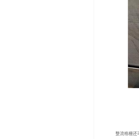
整流格栅还