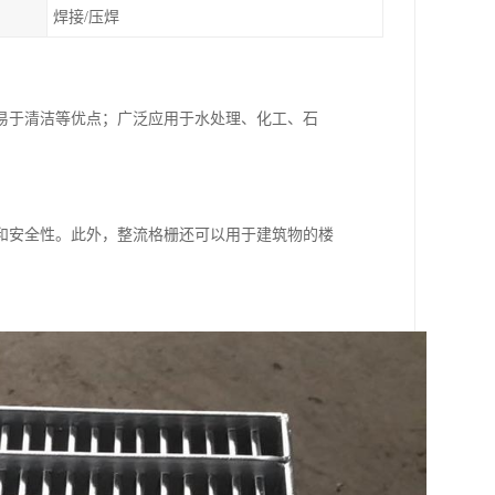
焊接/压焊
易于清洁等优点；广泛应用于水处理、化工、石
和安全性。此外，整流格栅还可以用于建筑物的楼