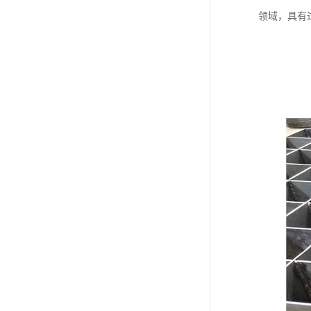
领域，具有