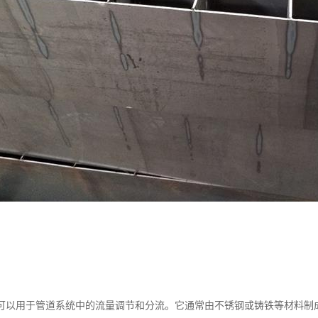
可以用于管道系统中的流量调节和分流。它通常由不锈钢或铸铁等材料制