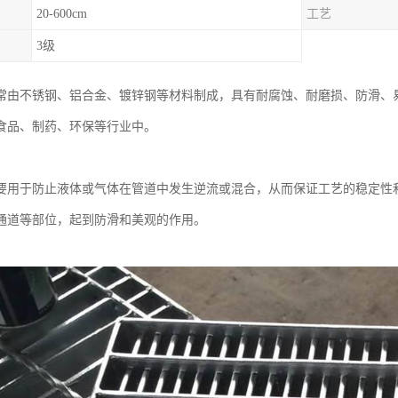
20-600cm
工艺
3级
常由不锈钢、铝合金、镀锌钢等材料制成，具有耐腐蚀、耐磨损、防滑、
食品、制药、环保等行业中。
要用于防止液体或气体在管道中发生逆流或混合，从而保证工艺的稳定性
通道等部位，起到防滑和美观的作用。