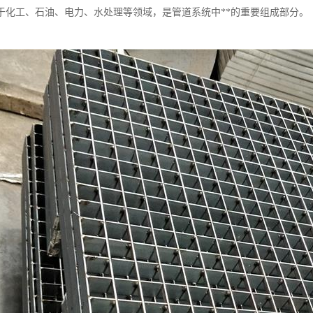
于化工、石油、电力、水处理等领域，是管道系统中**的重要组成部分。