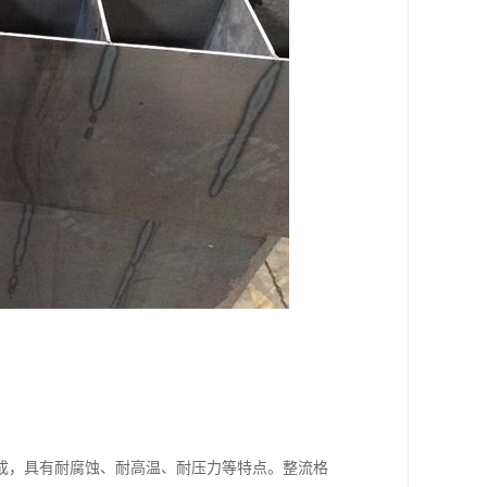
成，具有耐腐蚀、耐高温、耐压力等特点。整流格