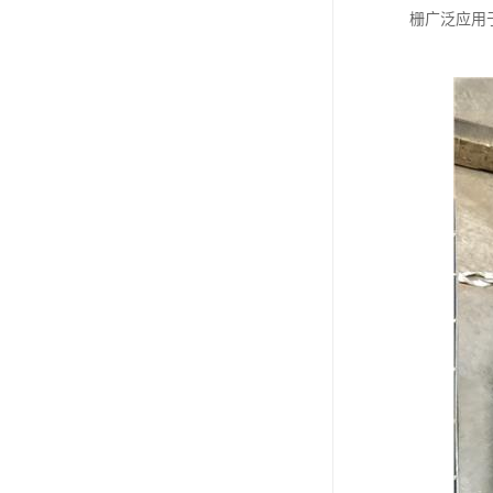
栅广泛应用