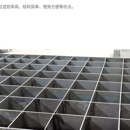
过滤效率高、结构简单、使用方便等优点。