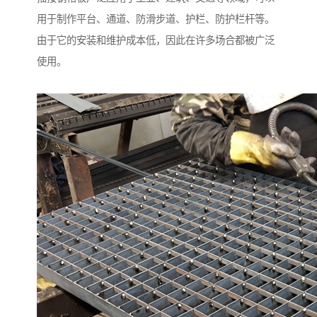
用于制作平台、通道、防滑步道、护栏、防护栏杆等。
由于它的安装和维护成本低，因此在许多场合都被广泛
使用。