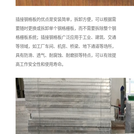
插接钢格板的优点是安装简单，拆卸方便，可以根据需
要随时更换或拆卸单个钢格栅板，而不需要拆除整个钢
格栅板系统；插接钢格板广泛应用于工业、建筑、交通
等领域，如工厂车间、机房、桥梁、地下通道等场所，
具有防滑、透气、耐腐蚀、耐磨损等特点，可以有效提
高工作安全性和使用寿命。