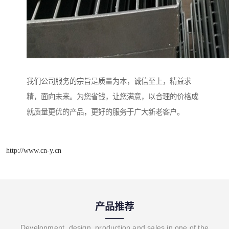
我们公司服务的宗旨是质量为本，诚信至上，精益求
精，面向未来。为您省钱，让您满意，以合理的价格成
就质量更优的产品，更好的服务于广大新老客户。
http://www.cn-y.cn
产品推荐
Development, design, production and sales in one of the