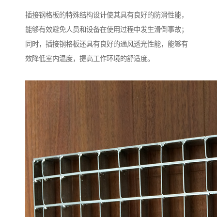
插接钢格板的特殊结构设计使其具有良好的防滑性能，
能够有效避免人员和设备在使用过程中发生滑倒事故；
同时，插接钢格板还具有良好的通风透光性能，能够有
效降低室内温度，提高工作环境的舒适度。