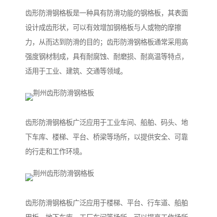
齿形防滑钢格板是一种具有防滑功能的钢格板，其表面
设计成齿形状，可以有效增加钢格板与人或物的摩擦
力，从而达到防滑的目的；齿形防滑钢格板通常采用高
强度钢材制成，具有耐腐蚀、耐磨损、耐高温等特点，
适用于工业、建筑、交通等领域。
齿形防滑钢格板广泛应用于工业车间、船舶、码头、地
下车库、楼梯、平台、桥梁等场所，以提供安全、可靠
的行走和工作环境。
齿形防滑钢格板广泛应用于楼梯、平台、行车道、船舶