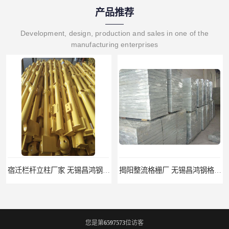
产品推荐
Development, design, production and sales in one of the
manufacturing enterprises
宿迁栏杆立柱厂家 无锡昌鸿钢格板有限公司
揭阳整流格栅厂 无锡昌鸿钢格板有限公司
您是第
6597573
位访客