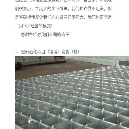
信经营，承诺就坚定做到！在浮夸的广告面前，可能我
们很渺小，在庞大的企业群里，我们也许微不足道。但
是客碑相传却让我们内心感觉异常强大，我们也更坚定
了用“心”经营的模式!
感谢各位对我们公司的信任！
1、鑫泰石化项目（淄博）发货（批）