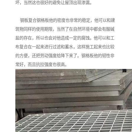
坏，当然这也很好的避免让屋顶出现渗漏。
钢板复合钢格板他的密度也非常的稳定，他可以和建
筑物同样的使用期限，当然了在自然环境中都会有酸碱
盐的存在，所以也会对他造成一定的腐蚀。他可以和工
布复合在一起来进行过滤和蓄水，这样施工起来也比较
的方便，还把劳动强度给降下来了。钢格板他的韧性非
常好，而且抗拉强度也很高。