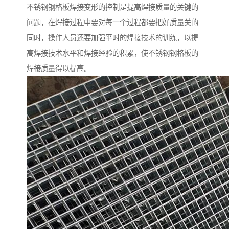
不锈钢钢格板焊接变形的控制是提高焊接质量的关键的
问题，在焊接过程中要对每一个过程都要把好质量关的
同时，操作人员还要加强平时的焊接技术的训练，以提
高焊接技术水平和焊接经验的积累，使不锈钢钢格板的
焊接质量得以提高。