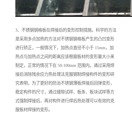
3、不锈钢钢格板在焊接后的变形控制措施。科学的方法
是采用多点加热的方法对不锈钢钢格板产生的凸凹变形
进行矫正，一般情况下，加热点直径不小于 15mm，加
热点与加热点之间的距离应该根据板材的变形量大小来
制定，正常的情况下在 50-100mm 范围内。通过采用焊
接后消除残余应力热处理法克服钢制焊接构件的变形研
究表明，为了更好的防治不锈钢薄板焊接后回弹变形，
稳定构件的尺寸，通过缝隙试样、板条、板块试样等方
式强制焊接后，再对构件进行焊后热处理可以有效的克
服板材焊接的变形。