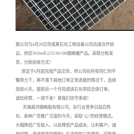
我公司与4月20日完成某石化工程设备公司达成合作协
议，供应3650㎡G255/30/100钢格栅产品。采取分批发
货，分批验收方式！
原定于6月底完成产品交货，终公司在所有同仁的不
懈努力下，再不落下其他订单正常进度的情况下，连续
加班45天。提前近一个月完成该石化项目总体订单。
诚信经营，一诺千金！是我们信守承诺！
无锡昌鸿钢格板有限公司，在行业竞争日益白热
化、各种广告推广泛滥的今天，采取“心”的经营模式。
大幅降低广告投入，以此降低产品成本，让利客户。诚