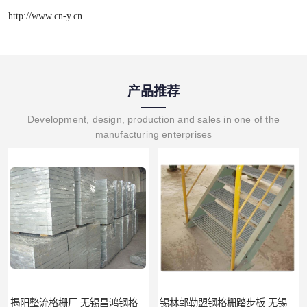
http://www.cn-y.cn
产品推荐
Development, design, production and sales in one of the
manufacturing enterprises
锡林郭勒盟钢格栅踏步板 无锡昌鸿钢格板有限公司
吉安插接钢格板 无锡昌鸿钢格板有限公司