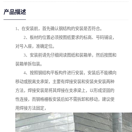
产品描述
1、在安装前，首先确认钢结构的安装是否符合。
2、板材的位置必须按图纸要求的标高、号码铺设，
对号入座，准确定位。
3、安装前请先仔细阅读图纸和装箱单，然后按图和
装箱单拆包装。
4、按照钢结构平板构件进行安装，安装后不能横向
移动或脱离支承架，主要有焊接安装和安装夹安装两种
方法，焊接安装是将其焊接在支承梁上，以形成坚固的
性连接，而钢格栅板安装后如不需拆卸和移动，建议使
用焊接方法固定，