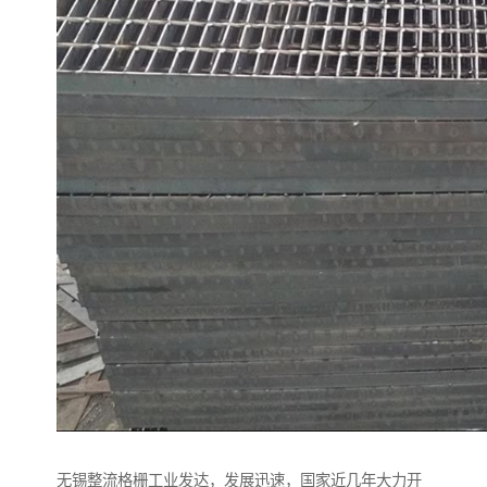
无锡整流格栅工业发达，发展迅速，国家近几年大力开