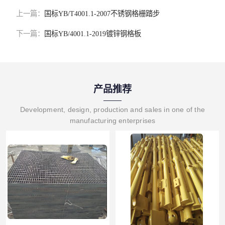
上一篇：
国标YB/T4001.1-2007不锈钢格栅踏步
下一篇：
国标YB/4001.1-2019镀锌钢格板
产品推荐
Development, design, production and sales in one of the
manufacturing enterprises