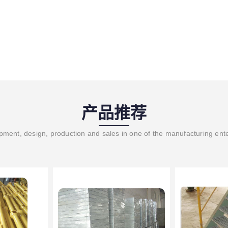
产品推荐
ment, design, production and sales in one of the manufacturing ent