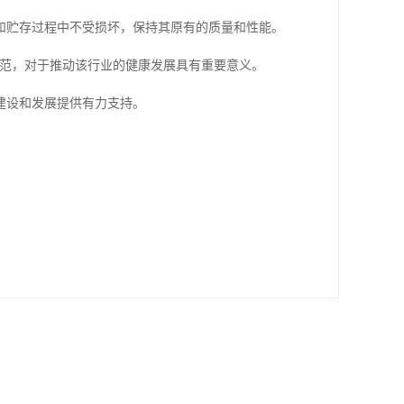
和贮存过程中不受损坏，保持其原有的质量和性能。
导和规范，对于推动该行业的健康发展具有重要意义。
建设和发展提供有力支持。