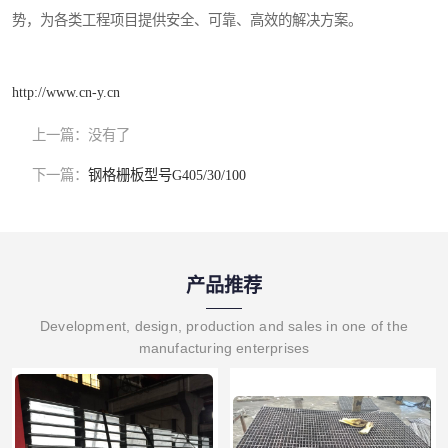
势，为各类工程项目提供安全、可靠、高效的解决方案。
http://www.cn-y.cn
上一篇：
没有了
下一篇：
钢格栅板型号G405/30/100
产品推荐
Development, design, production and sales in one of the
manufacturing enterprises