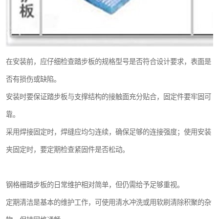
在安装前，应仔细检查踏步板的规格型号是否符合设计要求，表面是
否有损伤或缺陷。
安装时要保证踏步板与支撑结构的接触面充分贴合，固定件要牢固可
靠。
采用焊接固定时，焊缝应均匀连续，确保足够的连接强度；使用安装
夹固定时，要定期检查紧固件是否松动。
钢格栅踏步板的日常维护相对简单，但仍需给予足够重视。
定期清洁是基本的维护工作，可使用清水冲洗或用软刷清除积聚的杂