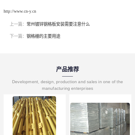
http://www.cn-y.cn
上一篇：
常州镀锌钢格板安装需要注意什么
下一篇：
钢格栅的主要用途
产品推荐
Development, design, production and sales in one of the
manufacturing enterprises