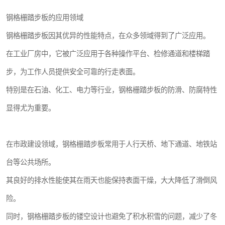
钢格栅踏步板的应用领域
钢格栅踏步板因其优异的性能特点，在众多领域得到了广泛应用。
在工业厂房中，它被广泛应用于各种操作平台、检修通道和楼梯踏
步，为工作人员提供安全可靠的行走表面。
特别是在石油、化工、电力等行业，钢格栅踏步板的防滑、防腐特性
显得尤为重要。
在市政建设领域，钢格栅踏步板常用于人行天桥、地下通道、地铁站
台等公共场所。
其良好的排水性能使其在雨天也能保持表面干燥，大大降低了滑倒风
险。
同时，钢格栅踏步板的镂空设计也避免了积水积雪的问题，减少了冬