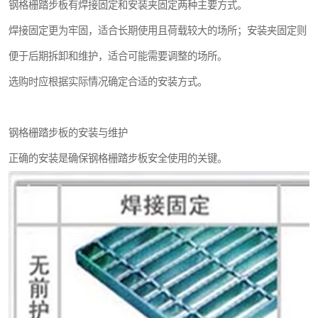
钢格栅踏步板有焊接固定和安装夹固定两种主要方式。
焊接固定更为牢固，适合长期使用且荷载较大的场所；安装夹固定则
便于后期拆卸和维护，适合可能需要调整的场所。
选购时应根据实际情况确定合适的安装方式。
钢格栅踏步板的安装与维护
正确的安装是确保钢格栅踏步板安全使用的关键。