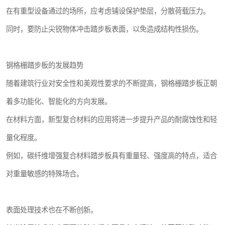
在有重型设备通过的场所，应考虑铺设保护垫层，分散荷载压力。
同时，要防止尖锐物体冲击踏步板表面，以免造成结构性损伤。
钢格栅踏步板的发展趋势
随着建筑行业对安全性和美观性要求的不断提高，钢格栅踏步板正朝
着多功能化、智能化的方向发展。
在材料方面，新型复合材料的应用将进一步提升产品的耐腐蚀性和轻
量化程度。
例如，碳纤维增强复合材料踏步板具有重量轻、强度高的特点，适合
对重量敏感的特殊场合。
表面处理技术也在不断创新。