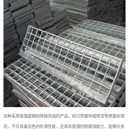
整流格栅
这种采用高强度钢材焊接而成的产品，经过热镀锌或喷漆等表面处理
后，不仅具备出色的防滑性能，还具有极强的耐腐蚀能力，能够在各