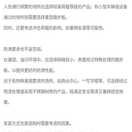
人员通行频繁的场所应选择较高荷载等级的产品；有小型车辆或设备
通过的场所则需要选择重型踏步板。
同时，还要考虑冲击荷载的影响，如重物坠落等可能性。
防滑要求也不容忽视。
在潮湿、油污环境中，应选择网格较小、表面经过特殊处理的踏步
板，以提供更好的防滑性能。
对于有特殊美观要求的场所，如商业中心、**写字楼等，可选择经过
喷漆处理或采用不锈钢材质的产品，既满足安全需求又兼顾视觉效
果。
安装方式也是选购时需要考虑的因素。