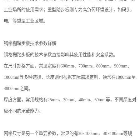
工业场所的使用需求；重型踏步板则专为高负荷环境设计，如码头、
电厂等重型工业区域。
钢格栅踏步板技术参数详解
钢格栅踏步板的技术参数直接影响其使用性能和安全系数。
在尺寸规格方面，常见宽度有600mm、700mm、800mm、900mm、
1000mm等多种选择，长度则可根据实际需求定制，通常在1000mm至
4000mm之间。
厚度方面，常用规格有25mm、30mm、40mm、50mm等，不同厚度对
应不同的承载能力。
网格尺寸是另一个重要参数，常见的有30×100mm、40×100mm等规