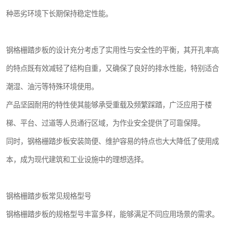
种恶劣环境下长期保持稳定性能。
钢格栅踏步板的设计充分考虑了实用性与安全性的平衡，其开孔率高
的特点既有效减轻了结构自重，又确保了良好的排水性能，特别适合
潮湿、油污等特殊环境使用。
产品坚固耐用的特性使其能够承受重载及频繁踩踏，广泛应用于楼
梯、平台、过道等人员通行区域，为作业安全提供了可靠保障。
同时，钢格栅踏步板安装简便、维护容易的特点也大大降低了使用成
本，成为现代建筑和工业设施中的理想选择。
钢格栅踏步板常见规格型号
钢格栅踏步板的规格型号丰富多样，能够满足不同应用场景的需求。