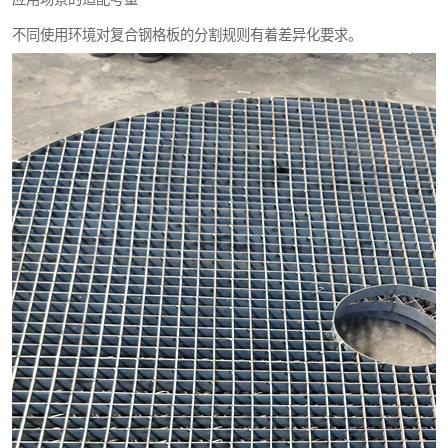
不同使用环境对复合钢格板的分割规则有着差异化要求。