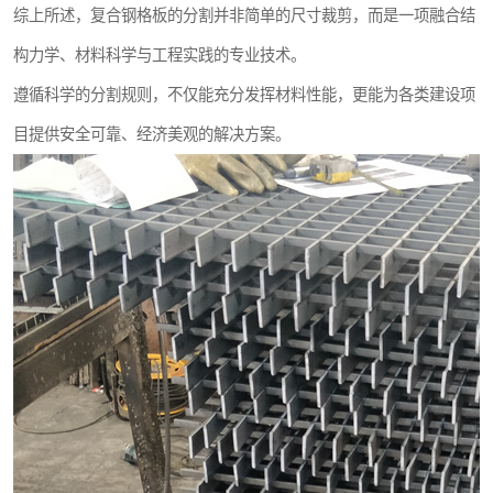
综上所述，复合钢格板的分割并非简单的尺寸裁剪，而是一项融合结
构力学、材料科学与工程实践的专业技术。
遵循科学的分割规则，不仅能充分发挥材料性能，更能为各类建设项
目提供安全可靠、经济美观的解决方案。