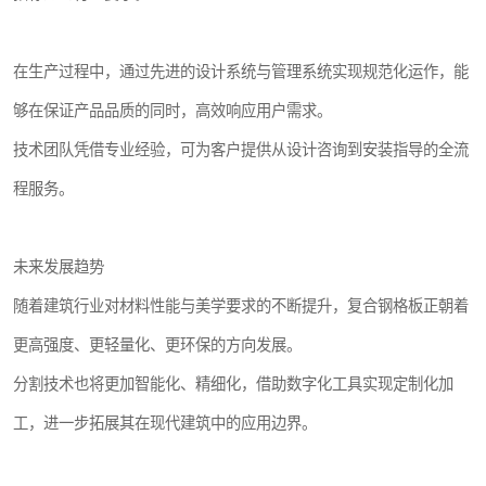
在生产过程中，通过先进的设计系统与管理系统实现规范化运作，能
够在保证产品品质的同时，高效响应用户需求。
技术团队凭借专业经验，可为客户提供从设计咨询到安装指导的全流
程服务。
未来发展趋势
随着建筑行业对材料性能与美学要求的不断提升，复合钢格板正朝着
更高强度、更轻量化、更环保的方向发展。
分割技术也将更加智能化、精细化，借助数字化工具实现定制化加
工，进一步拓展其在现代建筑中的应用边界。