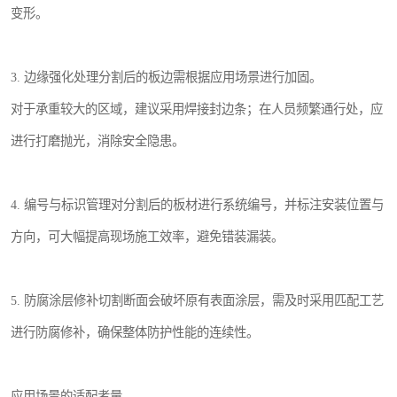
变形。
3. 边缘强化处理分割后的板边需根据应用场景进行加固。
对于承重较大的区域，建议采用焊接封边条；在人员频繁通行处，应
进行打磨抛光，消除安全隐患。
4. 编号与标识管理对分割后的板材进行系统编号，并标注安装位置与
方向，可大幅提高现场施工效率，避免错装漏装。
5. 防腐涂层修补切割断面会破坏原有表面涂层，需及时采用匹配工艺
进行防腐修补，确保整体防护性能的连续性。
应用场景的适配考量