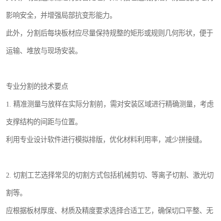
影响安全，并增强局部抗变形能力。
此外，分割后每块板材应尽量保持规整的矩形或规则几何形状，便于
运输、堆放与现场安装。
专业分割的技术要点
1. 精准测量与放样在实际分割前，需对安装区域进行精确测量，考虑
支撑结构的间距与位置。
利用专业设计软件进行模拟排版，优化材料利用率，减少拼接缝。
2. 切割工艺选择常见的切割方式包括机械剪切、等离子切割、激光切
割等。
应根据板材厚度、材质及精度要求选择合适工艺，确保切口平整、无