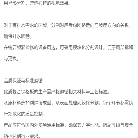
用异形分割，营造独特的视觉效果。
对于有排水需求的区域，分割时应考虑网格走向与坡度方向的关系，
确保排水顺畅。
在需要频繁检修的设备周边，可采用模块化分割设计，便于局部拆卸
与更换。
品质保证与标准遵循
优质复合钢格板的生产需严格遵循相关材料与工艺标准。
从原材料选择到焊接成型，从表面处理到较终分割，每个环节都需执
行规范化的质量控制。
产品应符合国内外多项通用标准，确保其力学性能、防腐等级与安全
指标达到行业要求。