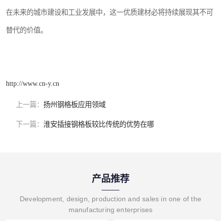
在未来的城市建设和工业发展中，这一优质建材必将持续展现其不可
替代的价值。
http://www.cn-y.cn
上一篇：
扬州钢格板应用领域
下一篇：
淮安插接钢格板较比传统的优势在哪
产品推荐
Development, design, production and sales in one of the
manufacturing enterprises