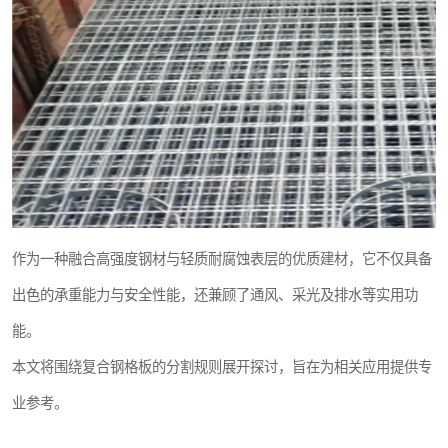
作为一种融合高强度钢材与轻质耐腐蚀表层的优质建材，它不仅具备
出色的承重能力与安全性能，还兼顾了通风、采光及排水等实用功
能。
本文将围绕复合钢格板的分割规则展开探讨，旨在为相关应用提供专
业参考。