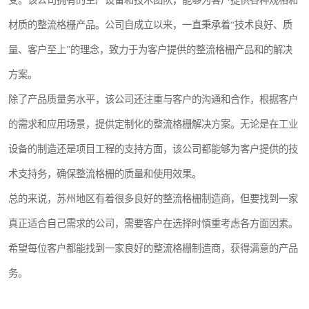
受。该公司拥有的生产设备和技术团队，能够为客户提供各种规格和
材质的整流格栅产品。公司自成立以来，一直秉承着“技术良好、质
量、客户至上”的理念，致力于为客户提供的整流格栅产品和的解决
方案。
除了产品质量务水平，该公司还注重与客户的沟通和合作，根据客户
的需求和应用场景，提供定制化的整流格栅解决方案。无论是在工业
设备的制造还是项目工程的支持方面，该公司都能够为客户提供的技
术支持务，确保整流格栅的质量和使用效果。
总的来说，苏州地区有着很多良好的整流格栅制造商，但要找到一家
真正适合自己需求的公司，需要客户在选择时慎重考虑各方面因素。
希望每位客户都能找到一家良好的整流格栅制造商，获得满意的产品
务。