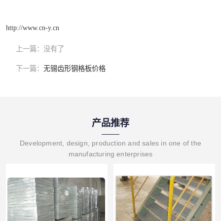
http://www.cn-y.cn
上一篇：
没有了
下一篇：
无锡齿形钢格板价格
产品推荐
Development, design, production and sales in one of the
manufacturing enterprises