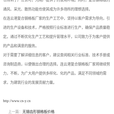
也得到了广泛认可，为用户提供了的使用环境。同时，复合钢格板的
通风、采光、散热功能也使其成为许多场所的理想选择。
在连云港复合钢格板厂家的生产工艺中，坚持以客户需求为导向，引
进的生产设备和技术，严格按照行业标准进行生产，确保产品质量稳
定。通过不断优化生产工艺和提升管理水平，公司致力于为客户提供
的产品和满意的服务。
对于需要了解详细信息的客户，建议查阅相关行业标准、技术手册或
咨询制造商，以便做出合理的选择。连云港复合钢格板厂家将继续努
力，不断，为广大用户提供多样化、化的产品，满足不同领域的需
求，为建筑行业的发展贡献力量。
http://www.cn-y.cn
上一篇：
无锡齿形钢格板价格