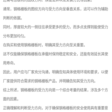
还需考虑板材的图纹方向、厚度差异以及安装方式等因素。
通常，钢格栅板的图纹方向与受力方向呈垂直关系，这可以作为辅助
判断的依据。
同时，厚度较大的一侧往往承受更多的受力，而多点支撑则能使受力
分布更加均匀。
在购买和使用钢格栅板时，明确其受力方向至关重要。
这不仅能确保钢格栅板在承载时保持稳定和安全，还能有效延长其使
用寿命。
因此，用户应与厂家充分沟通，明确告知具体使用环境和要求，以便
厂家提供符合需求的钢格栅板产品，并明确告知其受力方向。
综上所述，钢格栅板的受力方向是一个综合考量的结果，涉及多个方
面的因素。
正确理解和判断受力方向，对于确保钢格栅板的安全使用具有重要意