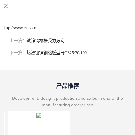
义。
http://www.cn-y.cn
上一篇：
镀锌钢格栅受力方向
下一篇：
热浸镀锌钢格板型号G325/30/100
产品推荐
Development, design, production and sales in one of the
manufacturing enterprises