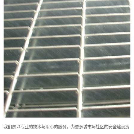
我们愿以专业的技术与用心的服务，为更多城市与社区的安全建设贡