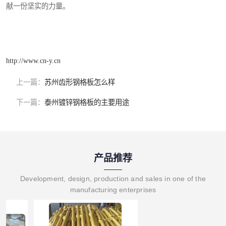
献一份坚实的力量。
http://www.cn-y.cn
上一篇：
苏州齿形钢格板怎么样
下一篇：
泰州镀锌钢格板的主要用途
产品推荐
Development, design, production and sales in one of the
manufacturing enterprises