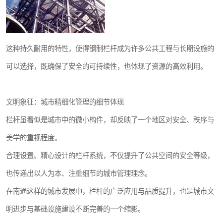
这种持久耐用的特性，使得钢制栏杆成为许多公共工程与长期设施的
可以选择，既确保了安全的可持续性，也体现了资源的高效利用。
文明象征：城市精细化管理的细节体现
栏杆虽看似是城市中的微小构件，却反映了一个地区对安全、秩序与
美学的重视程度。
合理设置、精心设计的栏杆系统，不仅提升了公共空间的安全等级，
也传递出以人为本、注重细节的城市管理理念。
在南通这样的城市发展中，栏杆的广泛应用与品质提升，也是城市文
明进步与基础设施建设不断完善的一个缩影。