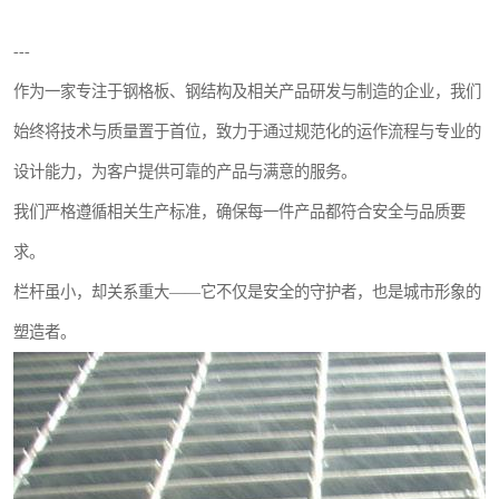
---
作为一家专注于钢格板、钢结构及相关产品研发与制造的企业，我们
始终将技术与质量置于首位，致力于通过规范化的运作流程与专业的
设计能力，为客户提供可靠的产品与满意的服务。
我们严格遵循相关生产标准，确保每一件产品都符合安全与品质要
求。
栏杆虽小，却关系重大——它不仅是安全的守护者，也是城市形象的
塑造者。