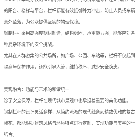
的阳台、楼梯与平台，栏杆都能有效抵御外力冲击，防止人员或车辆
意外坠落，为公众提供坚实的物理保障。
钢制栏杆采用高强度钢材制造，结构稳固，承重能力强，能够应对各
种复杂环境下的安全挑战。
尤其在人群密集的公共场所，如广场、公园、车站等，栏杆不仅起到
隔离与保护作用，还能引导人流，维持秩序，减少安全隐患。
美观融合：功能与艺术的和谐统一
除了安全保障，栏杆在现代城市景观中也承担着重要的美化功能。
钢制栏杆的设计灵活多样，从简约流畅的现代线条到精致优雅的复古
雕花，都能根据建筑风格与环境特点进行定制，实现功能与美学的**
结合。