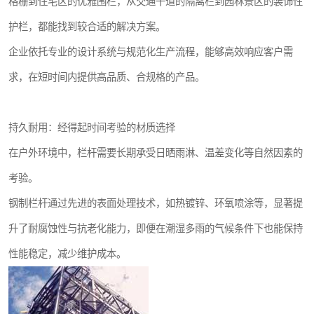
格栅到住宅区的优雅围栏，从交通干道的隔离栏到园林景区的装饰性
护栏，都能找到较合适的解决方案。
企业依托专业的设计系统与规范化生产流程，能够高效响应客户需
求，在短时间内提供高品质、合规格的产品。
持久耐用：经得起时间考验的材质选择
在户外环境中，栏杆需要长期承受日晒雨淋、温差变化等自然因素的
考验。
钢制栏杆通过先进的表面处理技术，如热镀锌、环氧喷涂等，显著提
升了耐腐蚀性与抗老化能力，即便在潮湿多雨的气候条件下也能保持
性能稳定，减少维护成本。