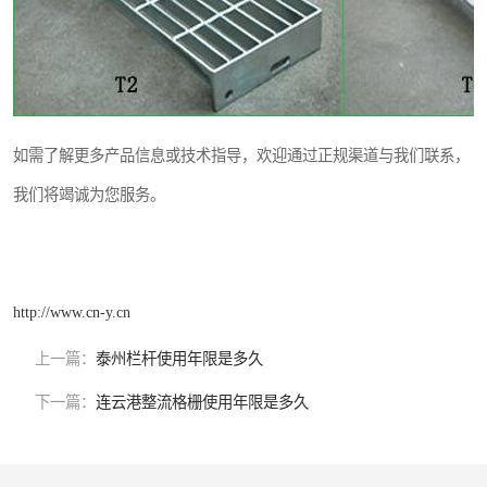
如需了解更多产品信息或技术指导，欢迎通过正规渠道与我们联系，
我们将竭诚为您服务。
http://www.cn-y.cn
上一篇：
泰州栏杆使用年限是多久
下一篇：
连云港整流格栅使用年限是多久