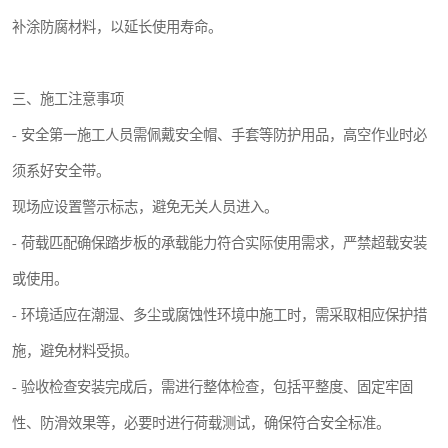
补涂防腐材料，以延长使用寿命。
三、施工注意事项
- 安全第一施工人员需佩戴安全帽、手套等防护用品，高空作业时必
须系好安全带。
现场应设置警示标志，避免无关人员进入。
- 荷载匹配确保踏步板的承载能力符合实际使用需求，严禁超载安装
或使用。
- 环境适应在潮湿、多尘或腐蚀性环境中施工时，需采取相应保护措
施，避免材料受损。
- 验收检查安装完成后，需进行整体检查，包括平整度、固定牢固
性、防滑效果等，必要时进行荷载测试，确保符合安全标准。