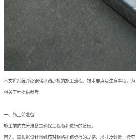
本文将系统介绍钢格栅踏步板的施工流程、技术要点及注意事项，为
相关工程提供参考。
一、施工前准备
施工前的充分准备是确保工程顺利进行的基础。
首先，需根据设计图纸核对钢格栅踏步板的规格、尺寸及数量，检查