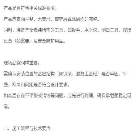
产品是否符合相关标准要求。
产品应表面平整、无变形，镀锌层或涂层均匀完整。
同时，准备齐全安装所需的工具，如扳手、水平仪、测量工具、焊接
设备（如需要）及安全防护用品。
现场勘察同样重要。
需确认安装位置的基层结构（如钢梁、混凝土基础）是否牢固、平
整，标高和间距是否符合设计要求。
如基层存在不平整或锈蚀等问题，应先进行处理，确保承载面稳定可
靠。
二、施工流程与技术要点