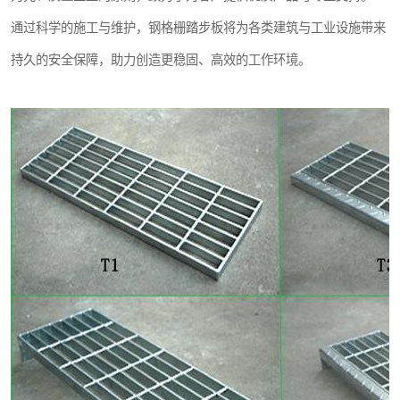
通过科学的施工与维护，钢格栅踏步板将为各类建筑与工业设施带来
持久的安全保障，助力创造更稳固、高效的工作环境。