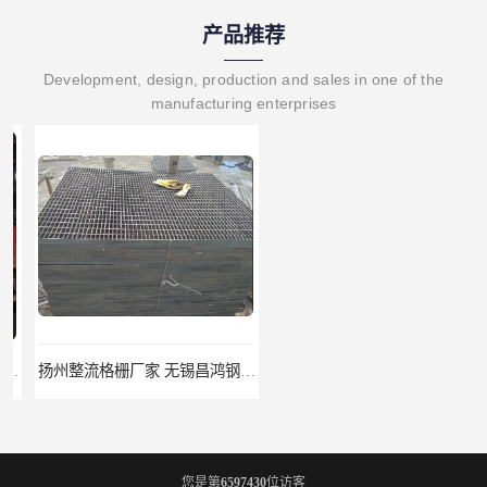
产品推荐
Development, design, production and sales in one of the
manufacturing enterprises
扬州整流格栅厂家 无锡昌鸿钢格板有限公司
宿迁栏杆立柱厂家 无锡昌鸿钢格板有限公司
您是第
6597430
位访客