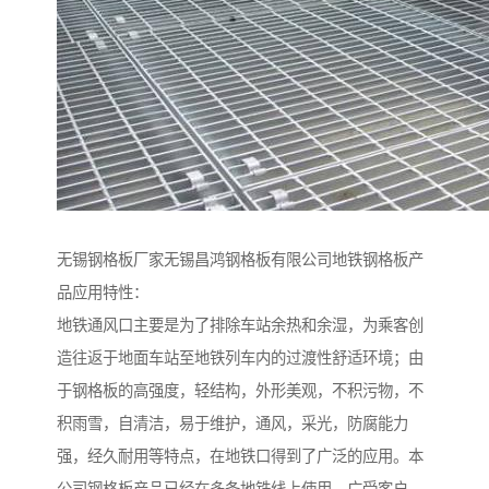
无锡钢格板厂家无锡昌鸿钢格板有限公司地铁钢格板产
品应用特性：
地铁通风口主要是为了排除车站余热和余湿，为乘客创
造往返于地面车站至地铁列车内的过渡性舒适环境；由
于钢格板的高强度，轻结构，外形美观，不积污物，不
积雨雪，自清洁，易于维护，通风，采光，防腐能力
强，经久耐用等特点，在地铁口得到了广泛的应用。本