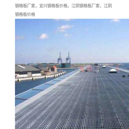
钢格板厂家，宜兴钢格板价格，江阴钢格板厂家，江阴
钢格板价格