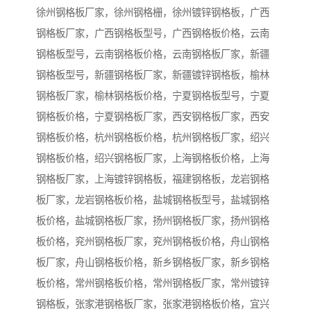
徐州钢格板厂家，徐州钢格栅，徐州镀锌钢格板，广西
钢格板厂家，广西钢格板型号，广西钢格板价格，云南
钢格板型号，云南钢格板价格，云南钢格板厂家，新疆
钢格板型号，新疆钢格板厂家，新疆镀锌钢格板，榆林
钢格板厂家，榆林钢格板价格，宁夏钢格板型号，宁夏
钢格板价格，宁夏钢格板厂家，西安钢格板厂家，西安
钢格板价格，杭州钢格板价格，杭州钢格板厂家，绍兴
钢格板价格，绍兴钢格板厂家，上海钢格板价格，上海
钢格板厂家，上海镀锌钢格板，福建钢格板，龙岩钢格
板厂家，龙岩钢格板价格，盐城钢格板型号，盐城钢格
板价格，盐城钢格板厂家，扬州钢格板厂家，扬州钢格
板价格，兖州钢格板厂家，兖州钢格板价格，舟山钢格
板厂家，舟山钢格板价格，新乡钢格板厂家，新乡钢格
板价格，常州钢格板价格，常州钢格板厂家，常州镀锌
钢格板，张家港钢格板厂家，张家港钢格板价格，宜兴