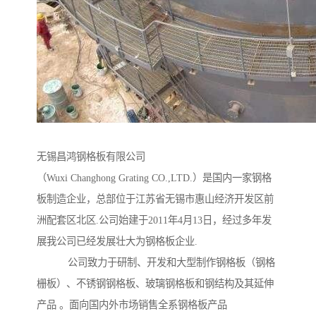
无锡昌鸿钢格板有限公司
（Wuxi Changhong Grating CO.,LTD.）是国内一家钢格
板制造企业，总部位于江苏省无锡市惠山经济开发区前
洲配套区北区.公司始建于2011年4月13日，经过多年发
展我公司已经发展壮大为钢格板企业.
公司致力于研制、开发和大型制作钢格板（钢格
栅板）、不锈钢钢格板、玻璃钢格板和钢结构及其延伸
产品 。面向国内外市场销售全系钢格板产品