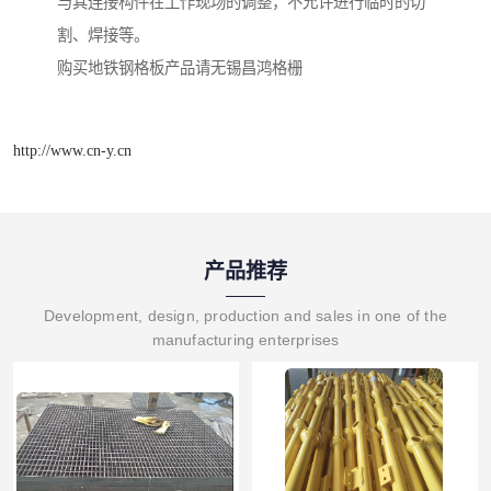
与其连接构件在工作现场的调整，不允许进行临时的切
割、焊接等。
购买地铁钢格板产品请无锡昌鸿格栅
http://www.cn-y.cn
产品推荐
Development, design, production and sales in one of the
manufacturing enterprises