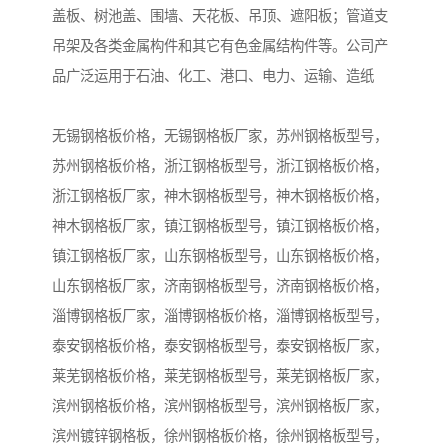
盖板、树池盖、围墙、天花板、吊顶、遮阳板；管道支
吊架及各类金属构件和其它有色金属结构件等。公司产
品广泛运用于石油、化工、港口、电力、运输、造纸
无锡钢格板价格，无锡钢格板厂家，苏州钢格板型号，
苏州钢格板价格，浙江钢格板型号，浙江钢格板价格，
浙江钢格板厂家，神木钢格板型号，神木钢格板价格，
神木钢格板厂家，镇江钢格板型号，镇江钢格板价格，
镇江钢格板厂家，山东钢格板型号，山东钢格板价格，
山东钢格板厂家，济南钢格板型号，济南钢格板价格，
淄博钢格板厂家，淄博钢格板价格，淄博钢格板型号，
泰安钢格板价格，泰安钢格板型号，泰安钢格板厂家，
莱芜钢格板价格，莱芜钢格板型号，莱芜钢格板厂家，
滨州钢格板价格，滨州钢格板型号，滨州钢格板厂家，
滨州镀锌钢格板，徐州钢格板价格，徐州钢格板型号，