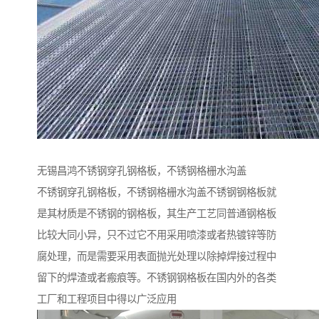
无锡昌鸿不锈钢穿孔钢格板，不锈钢格栅水沟盖
不锈钢穿孔钢格板，不锈钢格栅水沟盖不锈钢钢格板就
是其材质是不锈钢的钢格板，其生产工艺同普通钢格板
比较大同小异，只不过它不用采用喷漆或者热镀锌等防
腐处理，而是需要采用表面抛光处理以除掉焊接过程中
留下的焊渣或者瘢痕等。不锈钢钢格板在国内外的各类
工厂和工程项目中得以广泛应用