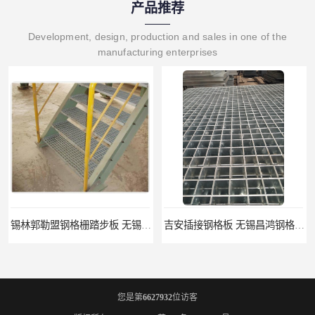
产品推荐
Development, design, production and sales in one of the
manufacturing enterprises
锡林郭勒盟钢格栅踏步板 无锡昌鸿钢格板有限公司
吉安插接钢格板 无锡昌鸿钢格板有限公司
您是第
6627932
位访客