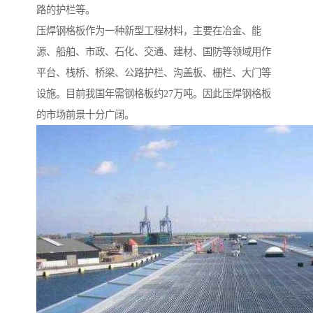
路的护栏等。
压焊钢格板作为一种新型工程材料，主要在冶金、能
源、船舶、市政、石化、交通、建材、国防等领域用作
平台、栈桥、桥梁、公路护栏、沟盖板、栅栏、大门等
设施。目前我国年需钢格板约27万吨。因此压焊钢格板
的市场前景十分广阔。