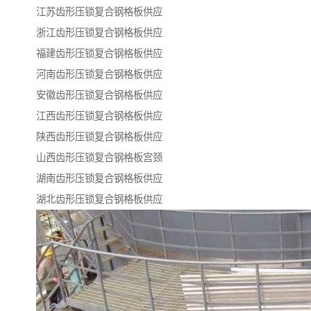
江苏齿形压锁复合钢格板供应
浙江齿形压锁复合钢格板供应
福建齿形压锁复合钢格板供应
河南齿形压锁复合钢格板供应
安徽齿形压锁复合钢格板供应
江西齿形压锁复合钢格板供应
陕西齿形压锁复合钢格板供应
山西齿形压锁复合钢格板宫颈
湖南齿形压锁复合钢格板供应
湖北齿形压锁复合钢格板供应