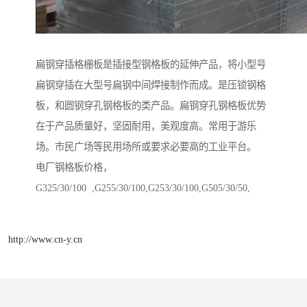
扁钢穿插格栅板是插接型钢格板的延伸产品，将小型号
扁钢穿插在大型号扁钢中间焊接制作而成。是压锁钢格
板，和圆钢穿孔钢格板的类产品。扁钢穿孔钢格板优势
在于产品质量好，坚固耐用，美观度高。常用于游乐
场。市民广场等民用场所或要求必要高的工业平台。
电厂钢格板价格，
G325/30/100 ,G255/30/100,G253/30/100,G505/30/50,
http://www.cn-y.cn