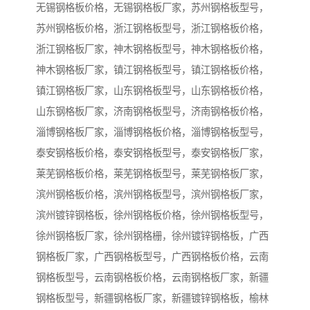
无锡钢格板价格，无锡钢格板厂家，苏州钢格板型号，
苏州钢格板价格，浙江钢格板型号，浙江钢格板价格，
浙江钢格板厂家，神木钢格板型号，神木钢格板价格，
神木钢格板厂家，镇江钢格板型号，镇江钢格板价格，
镇江钢格板厂家，山东钢格板型号，山东钢格板价格，
山东钢格板厂家，济南钢格板型号，济南钢格板价格，
淄博钢格板厂家，淄博钢格板价格，淄博钢格板型号，
泰安钢格板价格，泰安钢格板型号，泰安钢格板厂家，
莱芜钢格板价格，莱芜钢格板型号，莱芜钢格板厂家，
滨州钢格板价格，滨州钢格板型号，滨州钢格板厂家，
滨州镀锌钢格板，徐州钢格板价格，徐州钢格板型号，
徐州钢格板厂家，徐州钢格栅，徐州镀锌钢格板，广西
钢格板厂家，广西钢格板型号，广西钢格板价格，云南
钢格板型号，云南钢格板价格，云南钢格板厂家，新疆
钢格板型号，新疆钢格板厂家，新疆镀锌钢格板，榆林