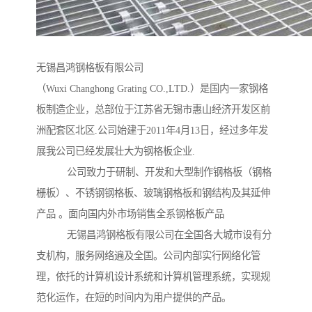
无锡昌鸿钢格板有限公司
（Wuxi Changhong Grating CO.,LTD.）是国内一家钢格
板制造企业，总部位于江苏省无锡市惠山经济开发区前
洲配套区北区.公司始建于2011年4月13日，经过多年发
展我公司已经发展壮大为钢格板企业.
公司致力于研制、开发和大型制作钢格板（钢格
栅板）、不锈钢钢格板、玻璃钢格板和钢结构及其延伸
产品 。面向国内外市场销售全系钢格板产品
无锡昌鸿钢格板有限公司在全国各大城市设有分
支机构，服务网络遍及全国。公司内部实行网络化管
理，依托的计算机设计系统和计算机管理系统，实现规
范化运作，在短的时间内为用户提供的产品。