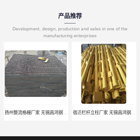
产品推荐
Development, design, production and sales in one of the
manufacturing enterprises
宿迁栏杆立柱厂家 无锡昌鸿钢格板有限公司