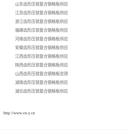
山东齿形压锁复合钢格板供应
江苏齿形压锁复合钢格板供应
浙江齿形压锁复合钢格板供应
福建齿形压锁复合钢格板供应
河南齿形压锁复合钢格板供应
安徽齿形压锁复合钢格板供应
江西齿形压锁复合钢格板供应
陕西齿形压锁复合钢格板供应
山西齿形压锁复合钢格板宫颈
湖南齿形压锁复合钢格板供应
湖北齿形压锁复合钢格板供应
http://www.cn-y.cn