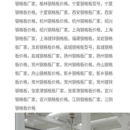
钢格板厂家，榆林钢格板价格，宁夏钢格板型号，宁夏
钢格板价格，宁夏钢格板厂家，西安钢格板厂家，西安
钢格板价格，杭州钢格板价格，杭州钢格板厂家，绍兴
钢格板价格，绍兴钢格板厂家，上海钢格板价格，上海
钢格板厂家，上海镀锌钢格板，福建钢格板，龙岩钢格
板厂家，龙岩钢格板价格，盐城钢格板型号，盐城钢格
板价格，盐城钢格板厂家，扬州钢格板厂家，扬州钢格
板价格，兖州钢格板厂家，兖州钢格板价格，舟山钢格
板厂家，舟山钢格板价格，新乡钢格板厂家，新乡钢格
板价格，常州钢格板价格，常州钢格板厂家，常州镀锌
钢格板，张家港钢格板厂家，张家港钢格板价格，宜兴
钢格板厂家，宜兴钢格板价格，江阴钢格板厂家，江阴
钢格板价格