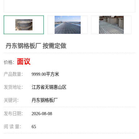
整流格栅
丹东钢格板厂 按需定做
面议
价格：
产品数量：
9999.00平方米
发货地址：
江苏省无锡惠山区
关键词：
丹东钢格板厂
发布日期：
2026-08-08
阅 读 量：
65