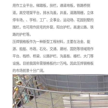
用作工业平台，梯踏板，扶栏，通道地板，铁路桥侧
道，高空塔架平台，排水沟盖，井盖，道路隔栅，立体
停车场，、学校、工厂、企事业、运动场、花园别墅的
围栏，也可用作民宅的外窗，阳台护栏，高速公路、铁
路的护栏等。
压焊钢格板作为一种新型工程材料，主要在冶金、能
源、船舶、市政、石化、交通、建材、国防等领域用作
平台、栈桥、桥梁、公路护栏、沟盖板、栅栏、大门等
设施。目前我国年需钢格板约27万吨。因此压焊钢格板
的市场前景十分广阔。