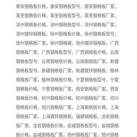
泰安钢格板价格，泰安钢格板型号，泰安钢格板厂家，
莱芜钢格板价格，莱芜钢格板型号，莱芜钢格板厂家，
滨州钢格板价格，滨州钢格板型号，滨州钢格板厂家，
滨州镀锌钢格板，徐州钢格板价格，徐州钢格板型号，
徐州钢格板厂家，徐州钢格栅，徐州镀锌钢格板，广西
钢格板厂家，广西钢格板型号，广西钢格板价格，云南
钢格板型号，云南钢格板价格，云南钢格板厂家，新疆
钢格板型号，新疆钢格板厂家，新疆镀锌钢格板，榆林
钢格板厂家，榆林钢格板价格，宁夏钢格板型号，宁夏
钢格板价格，宁夏钢格板厂家，西安钢格板厂家，西安
钢格板价格，杭州钢格板价格，杭州钢格板厂家，绍兴
钢格板价格，绍兴钢格板厂家，上海钢格板价格，上海
钢格板厂家，上海镀锌钢格板，福建钢格板，龙岩钢格
板厂家，龙岩钢格板价格，盐城钢格板型号，盐城钢格
板价格，盐城钢格板厂家，扬州钢格板厂家，扬州钢格