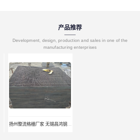
产品推荐
Development, design, production and sales in one of the
manufacturing enterprises
扬州整流格栅厂家 无锡昌鸿钢格板有限公司
宿迁栏杆立柱厂家 无锡昌鸿钢格板有限公司