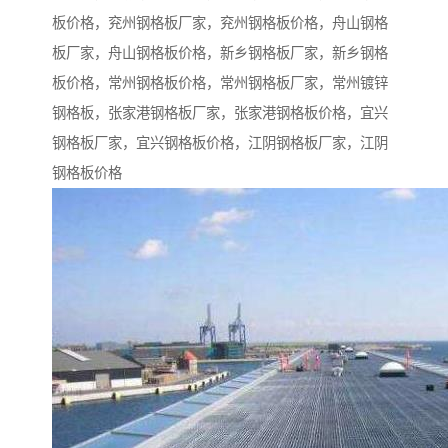
板价格，兖州钢格板厂家，兖州钢格板价格，舟山钢格
板厂家，舟山钢格板价格，新乡钢格板厂家，新乡钢格
板价格，常州钢格板价格，常州钢格板厂家，常州镀锌
钢格板，张家港钢格板厂家，张家港钢格板价格，宜兴
钢格板厂家，宜兴钢格板价格，江阴钢格板厂家，江阴
钢格板价格