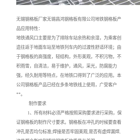
无锡钢格板厂家无锡昌鸿钢格板有限公司地铁钢格板产
品应用特性：
地铁通风口主要是为了排除车站余热和余湿，为乘客创
造往返于地面车站至地铁列车内的过渡性舒适环境；由
于钢格板的高强度，轻结构，外形美观，不积污物，不
积雨雪，自清洁，易于维护，通风，采光，防腐能力
强，经久耐用等特点，在地铁口得到了广泛的应用。本
公司钢格板产品已经在多条地铁线上使用，广受客户
**。
制作要求
1、所有材料必须严格按照采购要求进行采购，保
证钢格板的制作尺寸要求。钢格板在冲孔的时候要查看
冲孔是否均匀标准;焊接是否牢固美观,是否有虚焊漏焊,