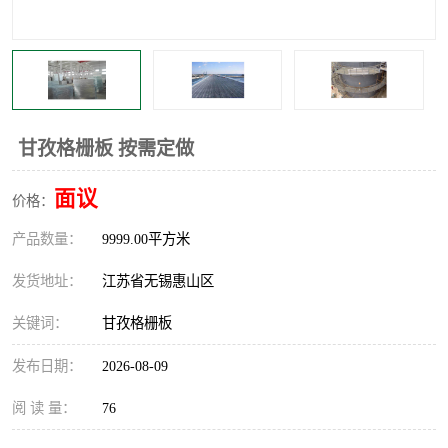
整流格栅
甘孜格栅板 按需定做
面议
价格：
产品数量：
9999.00平方米
发货地址：
江苏省无锡惠山区
关键词：
甘孜格栅板
发布日期：
2026-08-09
阅 读 量：
76