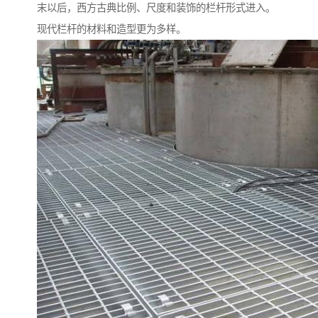
末以后，西方古典比例、尺度和装饰的栏杆形式进入。
现代栏杆的材料和造型更为多样。