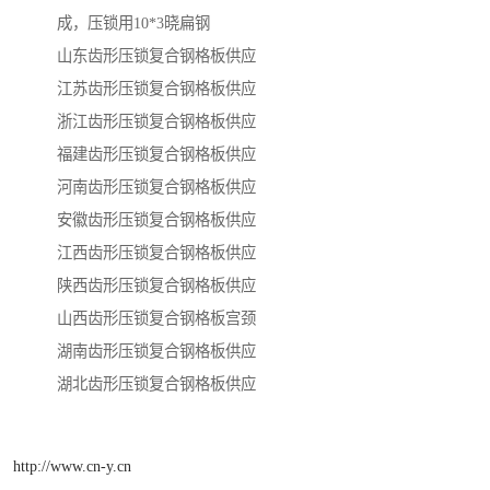
成，压锁用10*3晓扁钢
山东齿形压锁复合钢格板供应
江苏齿形压锁复合钢格板供应
浙江齿形压锁复合钢格板供应
福建齿形压锁复合钢格板供应
河南齿形压锁复合钢格板供应
安徽齿形压锁复合钢格板供应
江西齿形压锁复合钢格板供应
陕西齿形压锁复合钢格板供应
山西齿形压锁复合钢格板宫颈
湖南齿形压锁复合钢格板供应
湖北齿形压锁复合钢格板供应
http://www.cn-y.cn