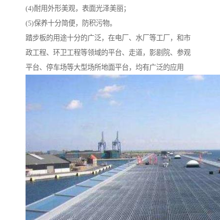
(4)耐用外形美观，表面光泽美丽；
(5)保养十分简便，防积污物。
踏步板的用途十分的广泛，在电厂、水厂等工厂，和市
政工程、环卫工程等领域的平台、走道，影剧院、参观
平台、停车场等大型场所地面平台，均有广泛的应用