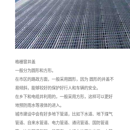
格栅窨井盖
一般分为圆形和方形。
在市区的路政方面，一般采用圆形，因为 圆形的井盖不
易倾斜，能够较好的保护好行人和车辆的安全。
在乡下和电缆井利用的，一般采用方形，这样可以更好
地预防雨水等液体的进入。
城市建设中会有好多地下管道，比如下水道、地下煤气
管道、自来水管道、电力管道、通讯管道、国防管道