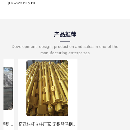
http://www.cn-y.cn
产品推荐
Development, design, production and sales in one of the
manufacturing enterprises
宿迁栏杆立柱厂家 无锡昌鸿钢格板有限公司
揭阳整流格栅厂 无锡昌鸿钢格板有限公司