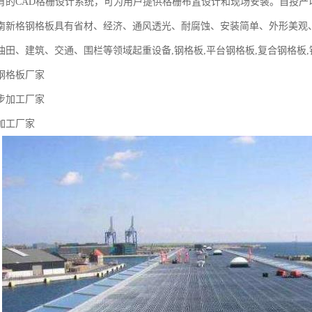
有的CAD格栅设计系统，可为用户提供格栅布置设计和现场安装。自投产
河南新格钢格板具有省材、经济、通风透光、耐腐蚀、安装简单、外形美观
田、建筑、交通、围栏等领域起重设备,钢格板,平台钢格板,复合钢格板,钢
钢格板厂家
步加工厂家
加工厂家