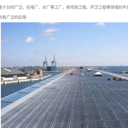
途十分的广泛，在电厂、水厂等工厂，和市政工程、环卫工程等领域的平
均有广泛的应用