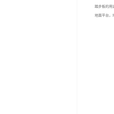
踏步板的用
地面平台，