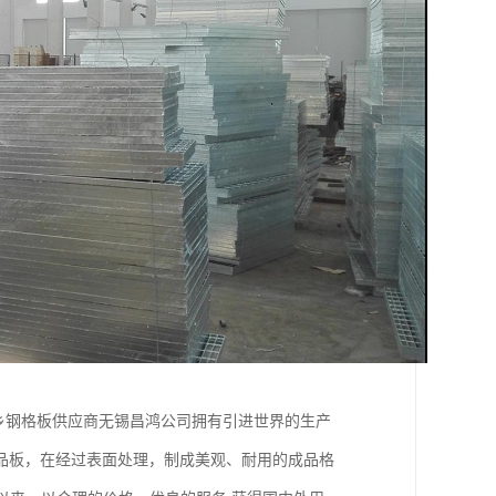
河南新乡钢格板供应商无锡昌鸿公司拥有引进世界的生产
品板，在经过表面处理，制成美观、耐用的成品格