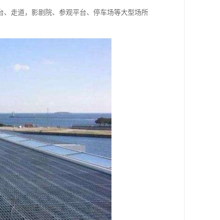
台、走道，影剧院、参观平台、停车场等大型场所