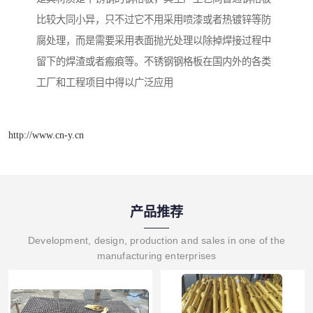
比较大同小异，只不过它不用采用喷漆或者热镀锌等防
腐处理，而是需要采用表面抛光处理以除掉焊接过程中
留下的焊渣或者瘢痕等。不锈钢钢格板在国内外的各类
工厂和工程项目中得以广泛应用
http://www.cn-y.cn
产品推荐
Development, design, production and sales in one of the
manufacturing enterprises