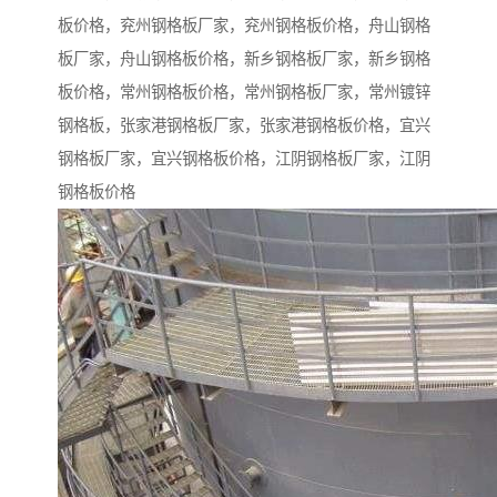
板价格，兖州钢格板厂家，兖州钢格板价格，舟山钢格
板厂家，舟山钢格板价格，新乡钢格板厂家，新乡钢格
板价格，常州钢格板价格，常州钢格板厂家，常州镀锌
钢格板，张家港钢格板厂家，张家港钢格板价格，宜兴
钢格板厂家，宜兴钢格板价格，江阴钢格板厂家，江阴
钢格板价格