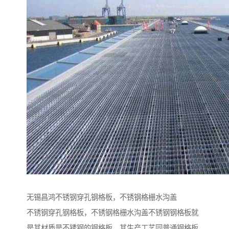
无锡昌鸿不锈钢穿孔钢格板，不锈钢格栅水沟盖
不锈钢穿孔钢格板，不锈钢格栅水沟盖不锈钢钢格板就
是其材质是不锈钢的钢格板，其生产工艺同普通钢格板