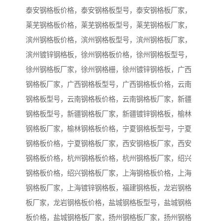
泰安钢格板价格，泰安钢格板型号，泰安钢格板厂家，
莱芜钢格板价格，莱芜钢格板型号，莱芜钢格板厂家，
滨州钢格板价格，滨州钢格板型号，滨州钢格板厂家，
滨州镀锌钢格板，徐州钢格板价格，徐州钢格板型号，
徐州钢格板厂家，徐州钢格栅，徐州镀锌钢格板，广西
钢格板厂家，广西钢格板型号，广西钢格板价格，云南
钢格板型号，云南钢格板价格，云南钢格板厂家，新疆
钢格板型号，新疆钢格板厂家，新疆镀锌钢格板，榆林
钢格板厂家，榆林钢格板价格，宁夏钢格板型号，宁夏
钢格板价格，宁夏钢格板厂家，西安钢格板厂家，西安
钢格板价格，杭州钢格板价格，杭州钢格板厂家，绍兴
钢格板价格，绍兴钢格板厂家，上海钢格板价格，上海
钢格板厂家，上海镀锌钢格板，福建钢格板，龙岩钢格
板厂家，龙岩钢格板价格，盐城钢格板型号，盐城钢格
板价格，盐城钢格板厂家，扬州钢格板厂家，扬州钢格