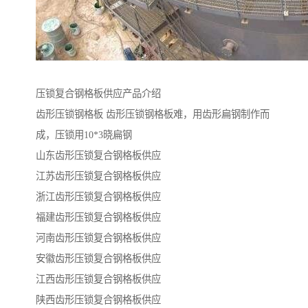
压锁复合钢格板供应产品介绍
齿形压锁钢格板 齿形压锁钢格板难，用齿形扁钢制作而
成，压锁用10*3晓扁钢
山东齿形压锁复合钢格板供应
江苏齿形压锁复合钢格板供应
浙江齿形压锁复合钢格板供应
福建齿形压锁复合钢格板供应
河南齿形压锁复合钢格板供应
安徽齿形压锁复合钢格板供应
江西齿形压锁复合钢格板供应
陕西齿形压锁复合钢格板供应