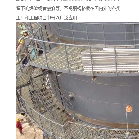
留下的焊渣或者瘢痕等。不锈钢钢格板在国内外的各类
工厂和工程项目中得以广泛应用