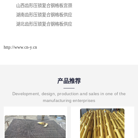
山西齿形压锁复合钢格板宫颈
湖南齿形压锁复合钢格板供应
湖北齿形压锁复合钢格板供应
http://www.cn-y.cn
产品推荐
Development, design, production and sales in one of the
manufacturing enterprises