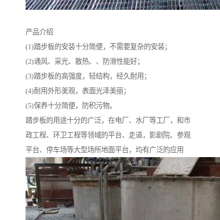
产品介绍
(1)踏步板的安装十分简便，不需要复杂的安装；
(2)通风、采光、散热、、防滑性能好；
(3)踏步板的高强度，轻结构，经久耐用；
(4)耐用外形美观，表面光泽美丽；
(5)保养十分简便，防积污物。
踏步板的用途十分的广泛，在电厂、水厂等工厂，和市
政工程、环卫工程等领域的平台、走道，影剧院、参观
平台、停车场等大型场所地面平台，均有广泛的应用