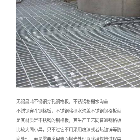
无锡昌鸿不锈钢穿孔钢格板，不锈钢格栅水沟盖
不锈钢穿孔钢格板，不锈钢格栅水沟盖不锈钢钢格板就
是其材质是不锈钢的钢格板，其生产工艺同普通钢格板
比较大同小异，只不过它不用采用喷漆或者热镀锌等防
腐处理，而是需要采用表面抛光处理以除掉焊接过程中