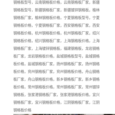
钢格板型号，云南钢格板价格，云南钢格板厂家，新疆
钢格板型号，新疆钢格板厂家，新疆镀锌钢格板，榆林
钢格板厂家，榆林钢格板价格，宁夏钢格板型号，宁夏
钢格板价格，宁夏钢格板厂家，西安钢格板厂家，西安
钢格板价格，杭州钢格板价格，杭州钢格板厂家，绍兴
钢格板价格，绍兴钢格板厂家，上海钢格板价格，上海
钢格板厂家，上海镀锌钢格板，福建钢格板，龙岩钢格
板厂家，龙岩钢格板价格，盐城钢格板型号，盐城钢格
板价格，盐城钢格板厂家，扬州钢格板厂家，扬州钢格
板价格，兖州钢格板厂家，兖州钢格板价格，舟山钢格
板厂家，舟山钢格板价格，新乡钢格板厂家，新乡钢格
板价格，常州钢格板价格，常州钢格板厂家，常州镀锌
钢格板，张家港钢格板厂家，张家港钢格板价格，宜兴
钢格板厂家，宜兴钢格板价格，江阴钢格板厂家，江阴
钢格板价格