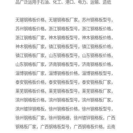
品广泛运用于石油、化工、港口、电力、运输、造纸
无锡钢格板价格，无锡钢格板厂家，苏州钢格板型号，
苏州钢格板价格，浙江钢格板型号，浙江钢格板价格，
浙江钢格板厂家，神木钢格板型号，神木钢格板价格，
神木钢格板厂家，镇江钢格板型号，镇江钢格板价格，
镇江钢格板厂家，山东钢格板型号，山东钢格板价格，
山东钢格板厂家，济南钢格板型号，济南钢格板价格，
淄博钢格板厂家，淄博钢格板价格，淄博钢格板型号，
泰安钢格板价格，泰安钢格板型号，泰安钢格板厂家，
莱芜钢格板价格，莱芜钢格板型号，莱芜钢格板厂家，
滨州钢格板价格，滨州钢格板型号，滨州钢格板厂家，
滨州镀锌钢格板，徐州钢格板价格，徐州钢格板型号，
徐州钢格板厂家，徐州钢格栅，徐州镀锌钢格板，广西
钢格板厂家，广西钢格板型号，广西钢格板价格，云南