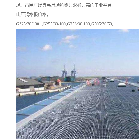
场。市民广场等民用场所或要求必要高的工业平台。
电厂钢格板价格，
G325/30/100 ,G255/30/100,G253/30/100,G505/30/50,