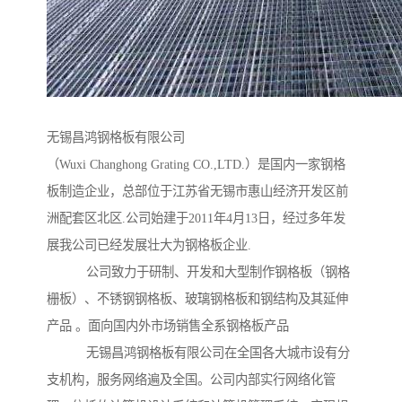
无锡昌鸿钢格板有限公司
（Wuxi Changhong Grating CO.,LTD.）是国内一家钢格
板制造企业，总部位于江苏省无锡市惠山经济开发区前
洲配套区北区.公司始建于2011年4月13日，经过多年发
展我公司已经发展壮大为钢格板企业.
公司致力于研制、开发和大型制作钢格板（钢格
栅板）、不锈钢钢格板、玻璃钢格板和钢结构及其延伸
产品 。面向国内外市场销售全系钢格板产品
无锡昌鸿钢格板有限公司在全国各大城市设有分
支机构，服务网络遍及全国。公司内部实行网络化管