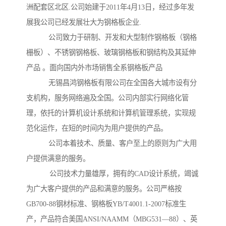
洲配套区北区.公司始建于2011年4月13日，经过多年发
展我公司已经发展壮大为钢格板企业.
公司致力于研制、开发和大型制作钢格板（钢格
栅板）、不锈钢钢格板、玻璃钢格板和钢结构及其延伸
产品 。面向国内外市场销售全系钢格板产品
无锡昌鸿钢格板有限公司在全国各大城市设有分
支机构，服务网络遍及全国。公司内部实行网络化管
理，依托的计算机设计系统和计算机管理系统，实现规
范化运作，在短的时间内为用户提供的产品。
公司本着技术、质量、客户至上的原则为广大用
户提供满意的服务。
公司技术力量雄厚，拥有的CAD设计系统，竭诚
为广大客户提供的产品和满意的服务。公司严格按
GB700-88钢材标准、钢格板YB/T4001.1-2007标准生
产，产品符合美国ANSI/NAAMM（MBG531—88）、英