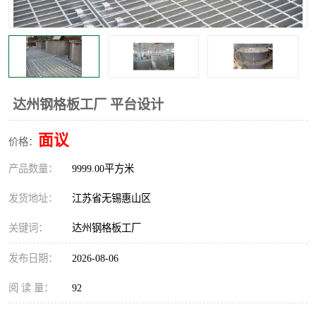
整流格栅
达州钢格板工厂 平台设计
面议
价格：
产品数量：
9999.00平方米
发货地址：
江苏省无锡惠山区
关键词：
达州钢格板工厂
发布日期：
2026-08-06
阅 读 量：
92