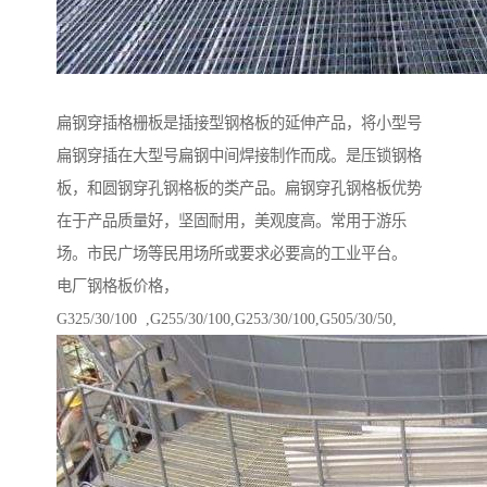
扁钢穿插格栅板是插接型钢格板的延伸产品，将小型号
扁钢穿插在大型号扁钢中间焊接制作而成。是压锁钢格
板，和圆钢穿孔钢格板的类产品。扁钢穿孔钢格板优势
在于产品质量好，坚固耐用，美观度高。常用于游乐
场。市民广场等民用场所或要求必要高的工业平台。
电厂钢格板价格，
G325/30/100 ,G255/30/100,G253/30/100,G505/30/50,