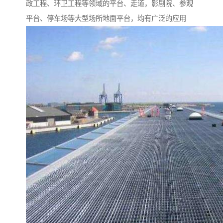
政工程、环卫工程等领域的平台、走道，影剧院、参观
平台、停车场等大型场所地面平台，均有广泛的应用