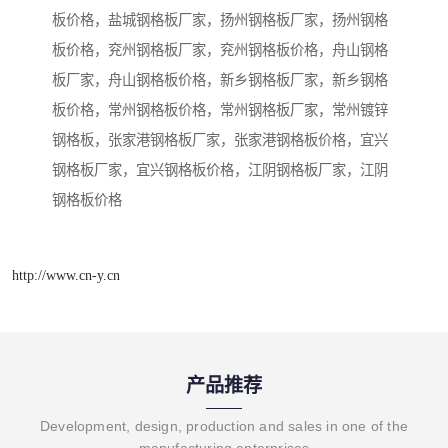
板价格，盐城钢格板厂家，扬州钢格板厂家，扬州钢格
板价格，兖州钢格板厂家，兖州钢格板价格，舟山钢格
板厂家，舟山钢格板价格，新乡钢格板厂家，新乡钢格
板价格，常州钢格板价格，常州钢格板厂家，常州镀锌
钢格板，张家港钢格板厂家，张家港钢格板价格，宜兴
钢格板厂家，宜兴钢格板价格，江阴钢格板厂家，江阴
钢格板价格
http://www.cn-y.cn
产品推荐
Development, design, production and sales in one of the
manufacturing enterprises