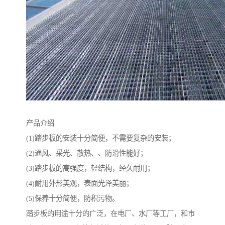
产品介绍
(1)踏步板的安装十分简便，不需要复杂的安装；
(2)通风、采光、散热、、防滑性能好；
(3)踏步板的高强度，轻结构，经久耐用；
(4)耐用外形美观，表面光泽美丽；
(5)保养十分简便，防积污物。
踏步板的用途十分的广泛，在电厂、水厂等工厂，和市