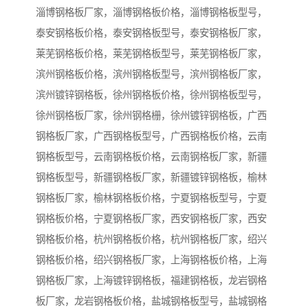
淄博钢格板厂家，淄博钢格板价格，淄博钢格板型号，
泰安钢格板价格，泰安钢格板型号，泰安钢格板厂家，
莱芜钢格板价格，莱芜钢格板型号，莱芜钢格板厂家，
滨州钢格板价格，滨州钢格板型号，滨州钢格板厂家，
滨州镀锌钢格板，徐州钢格板价格，徐州钢格板型号，
徐州钢格板厂家，徐州钢格栅，徐州镀锌钢格板，广西
钢格板厂家，广西钢格板型号，广西钢格板价格，云南
钢格板型号，云南钢格板价格，云南钢格板厂家，新疆
钢格板型号，新疆钢格板厂家，新疆镀锌钢格板，榆林
钢格板厂家，榆林钢格板价格，宁夏钢格板型号，宁夏
钢格板价格，宁夏钢格板厂家，西安钢格板厂家，西安
钢格板价格，杭州钢格板价格，杭州钢格板厂家，绍兴
钢格板价格，绍兴钢格板厂家，上海钢格板价格，上海
钢格板厂家，上海镀锌钢格板，福建钢格板，龙岩钢格
板厂家，龙岩钢格板价格，盐城钢格板型号，盐城钢格