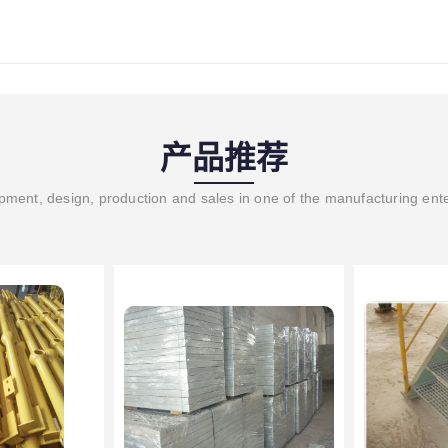
产品推荐
ment, design, production and sales in one of the manufacturing ent