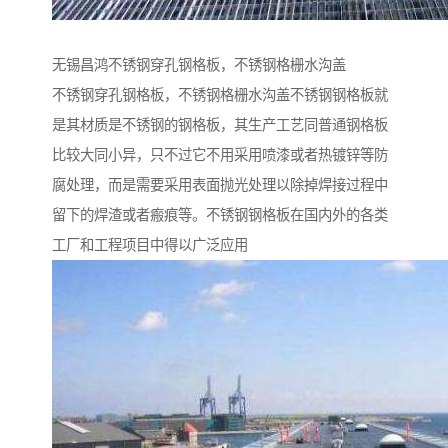
无锡昌鸿不锈钢穿孔钢格板，不锈钢格栅水沟盖
不锈钢穿孔钢格板，不锈钢格栅水沟盖不锈钢钢格板就
是其材质是不锈钢的钢格板，其生产工艺同普通钢格板
比较大同小异，只不过它不用采用喷漆或者热镀锌等防
腐处理，而是需要采用表面抛光处理以除掉焊接过程中
留下的焊渣或者瘢痕等。不锈钢钢格板在国内外的各类
工厂和工程项目中得以广泛应用