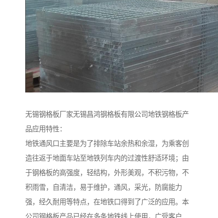
无锡钢格板厂家无锡昌鸿钢格板有限公司地铁钢格板产
品应用特性：
地铁通风口主要是为了排除车站余热和余湿，为乘客创
造往返于地面车站至地铁列车内的过渡性舒适环境；由
于钢格板的高强度，轻结构，外形美观，不积污物，不
积雨雪，自清洁，易于维护，通风，采光，防腐能力
强，经久耐用等特点，在地铁口得到了广泛的应用。本
公司钢格板产品已经在多条地铁线上使用，广受客户