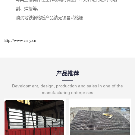
割、焊接等。
购买地铁钢格板产品请无锡昌鸿格栅
http://www.cn-y.cn
产品推荐
Development, design, production and sales in one of the
manufacturing enterprises