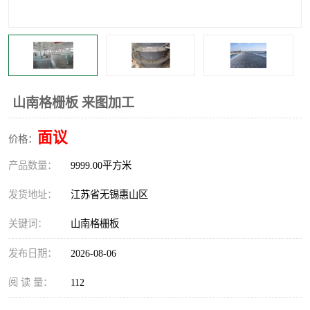
整流格栅
山南格栅板 来图加工
面议
价格：
产品数量：
9999.00平方米
发货地址：
江苏省无锡惠山区
关键词：
山南格栅板
发布日期：
2026-08-06
阅 读 量：
112