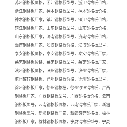
苏州钢格板价格，浙江钢格板型号，浙江钢格板价格，
浙江钢格板厂家，神木钢格板型号，神木钢格板价格，
神木钢格板厂家，镇江钢格板型号，镇江钢格板价格，
镇江钢格板厂家，山东钢格板型号，山东钢格板价格，
山东钢格板厂家，济南钢格板型号，济南钢格板价格，
淄博钢格板厂家，淄博钢格板价格，淄博钢格板型号，
泰安钢格板价格，泰安钢格板型号，泰安钢格板厂家，
莱芜钢格板价格，莱芜钢格板型号，莱芜钢格板厂家，
滨州钢格板价格，滨州钢格板型号，滨州钢格板厂家，
滨州镀锌钢格板，徐州钢格板价格，徐州钢格板型号，
徐州钢格板厂家，徐州钢格栅，徐州镀锌钢格板，广西
钢格板厂家，广西钢格板型号，广西钢格板价格，云南
钢格板型号，云南钢格板价格，云南钢格板厂家，新疆
钢格板型号，新疆钢格板厂家，新疆镀锌钢格板，榆林
钢格板厂家，榆林钢格板价格，宁夏钢格板型号，宁夏