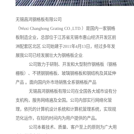
无锡昌鸿钢格板有限公司
（Wuxi Changhong Grating CO.,LTD.）是国内一家钢格
板制造企业，总部位于江苏省无锡市惠山经济开发区前
洲配套区北区.公司始建于2011年4月13日，经过多年发
展我公司已经发展壮大为钢格板企业.
公司致力于研制、开发和大型制作钢格板（钢格
栅板）、不锈钢钢格板、玻璃钢格板和钢结构及其延伸
产品 。面向国内外市场销售全系钢格板产品
无锡昌鸿钢格板有限公司在全国各大城市设有分
支机构，服务网络遍及全国。公司内部实行网络化管
理，依托的计算机设计系统和计算机管理系统，实现规
范化运作，在短的时间内为用户提供的产品。
公司本着技术、质量、客户至上的原则为广大用