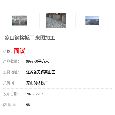
整流格栅
凉山钢格板厂 来图加工
面议
价格：
产品数量：
9999.00平方米
发货地址：
江苏省无锡惠山区
关键词：
凉山钢格板厂
发布日期：
2026-08-07
阅 读 量：
98