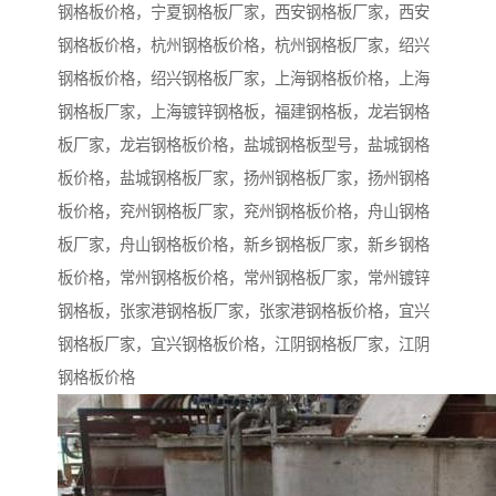
钢格板价格，宁夏钢格板厂家，西安钢格板厂家，西安
钢格板价格，杭州钢格板价格，杭州钢格板厂家，绍兴
钢格板价格，绍兴钢格板厂家，上海钢格板价格，上海
钢格板厂家，上海镀锌钢格板，福建钢格板，龙岩钢格
板厂家，龙岩钢格板价格，盐城钢格板型号，盐城钢格
板价格，盐城钢格板厂家，扬州钢格板厂家，扬州钢格
板价格，兖州钢格板厂家，兖州钢格板价格，舟山钢格
板厂家，舟山钢格板价格，新乡钢格板厂家，新乡钢格
板价格，常州钢格板价格，常州钢格板厂家，常州镀锌
钢格板，张家港钢格板厂家，张家港钢格板价格，宜兴
钢格板厂家，宜兴钢格板价格，江阴钢格板厂家，江阴
钢格板价格