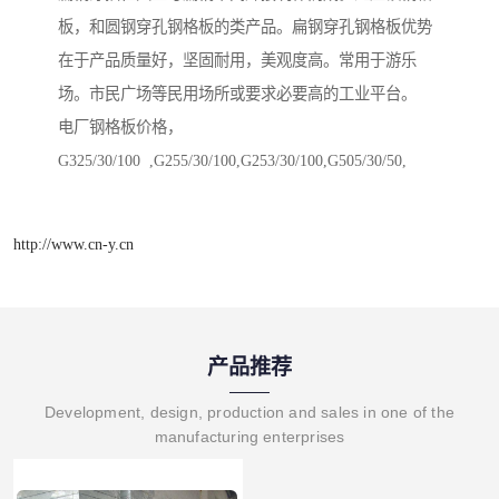
板，和圆钢穿孔钢格板的类产品。扁钢穿孔钢格板优势
在于产品质量好，坚固耐用，美观度高。常用于游乐
场。市民广场等民用场所或要求必要高的工业平台。
电厂钢格板价格，
G325/30/100 ,G255/30/100,G253/30/100,G505/30/50,
http://www.cn-y.cn
产品推荐
Development, design, production and sales in one of the
manufacturing enterprises