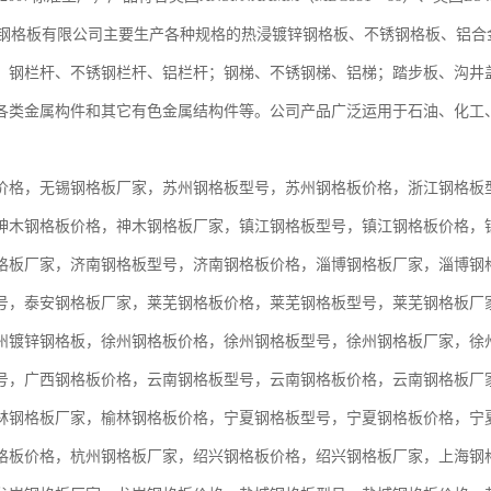
格板有限公司主要生产各种规格的热浸镀锌钢格板、不锈钢格板、铝合
；钢栏杆、不锈钢栏杆、铝栏杆；钢梯、不锈钢梯、铝梯；踏步板、沟井
各类金属构件和其它有色金属结构件等。公司产品广泛运用于石油、化
价格，无锡钢格板厂家，苏州钢格板型号，苏州钢格板价格，浙江钢格板
神木钢格板价格，神木钢格板厂家，镇江钢格板型号，镇江钢格板价格，
格板厂家，济南钢格板型号，济南钢格板价格，淄博钢格板厂家，淄博钢
号，泰安钢格板厂家，莱芜钢格板价格，莱芜钢格板型号，莱芜钢格板厂
州镀锌钢格板，徐州钢格板价格，徐州钢格板型号，徐州钢格板厂家，徐
号，广西钢格板价格，云南钢格板型号，云南钢格板价格，云南钢格板厂
林钢格板厂家，榆林钢格板价格，宁夏钢格板型号，宁夏钢格板价格，宁
格板价格，杭州钢格板厂家，绍兴钢格板价格，绍兴钢格板厂家，上海钢