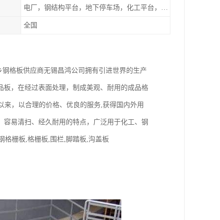
电厂，钢结构平台，地下停车场，化工平台，港口码头
全国
河南新乡钢格板供应商无锡昌鸿公司拥有引进世界的生产
品板，在经过表面处理，制成美观、耐用的成品格
以来，以合理的价格、优良的服务,获得国内外用
、容易清扫、经久耐用的特点，广泛用于化工、钢
格栅板,格栅板,围栏,脚踏板,沟盖板