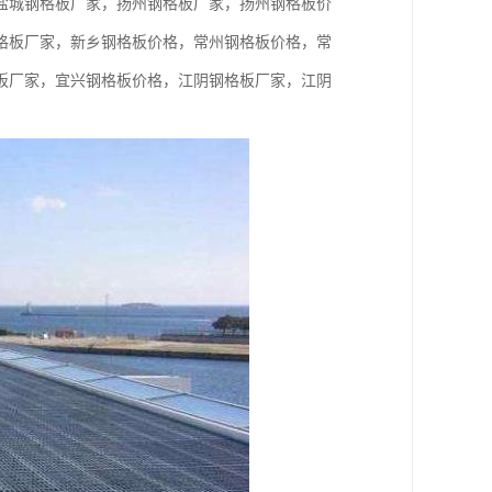
盐城钢格板厂家，扬州钢格板厂家，扬州钢格板价
格板厂家，新乡钢格板价格，常州钢格板价格，常
板厂家，宜兴钢格板价格，江阴钢格板厂家，江阴