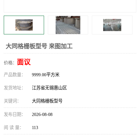
整流格栅
大同格栅板型号 来图加工
面议
价格：
产品数量：
9999.00平方米
发货地址：
江苏省无锡惠山区
关键词：
大同格栅板型号
发布日期：
2026-08-08
阅 读 量：
113