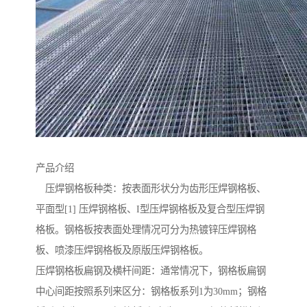
产品介绍
压焊钢格板种类：按表面形状分为齿形压焊钢格板、
平面型[1] 压焊钢格板、I型压焊钢格板及复合型压焊钢
格板。钢格板按表面处理情况可分为热镀锌压焊钢格
板、喷漆压焊钢格板及原版压焊钢格板。
压焊钢格板扁钢及横杆间距：通常情况下，钢格板扁钢
中心间距按照系列来区分：钢格板系列1为30mm；钢格