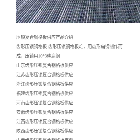
压锁复合钢格板供应产品介绍
齿形压锁钢格板 齿形压锁钢格板难，用齿形扁钢制作而
成，压锁用10*3晓扁钢
山东齿形压锁复合钢格板供应
江苏齿形压锁复合钢格板供应
浙江齿形压锁复合钢格板供应
福建齿形压锁复合钢格板供应
河南齿形压锁复合钢格板供应
安徽齿形压锁复合钢格板供应
江西齿形压锁复合钢格板供应
陕西齿形压锁复合钢格板供应