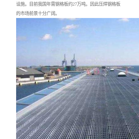
设施。目前我国年需钢格板约27万吨。因此压焊钢格板
的市场前景十分广阔。