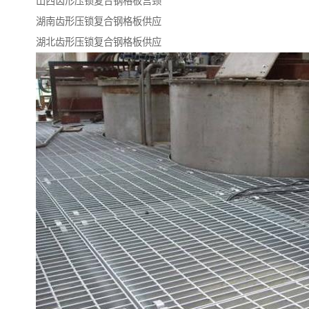
山西齿形压锁复合钢格板宫颈
湖南齿形压锁复合钢格板供应
湖北齿形压锁复合钢格板供应