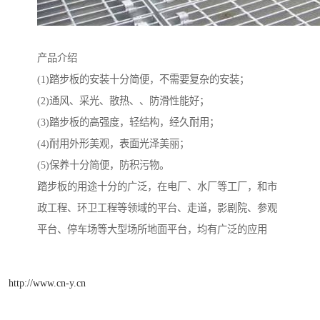
产品介绍
(1)踏步板的安装十分简便，不需要复杂的安装；
(2)通风、采光、散热、、防滑性能好；
(3)踏步板的高强度，轻结构，经久耐用；
(4)耐用外形美观，表面光泽美丽；
(5)保养十分简便，防积污物。
踏步板的用途十分的广泛，在电厂、水厂等工厂，和市
政工程、环卫工程等领域的平台、走道，影剧院、参观
平台、停车场等大型场所地面平台，均有广泛的应用
http://www.cn-y.cn