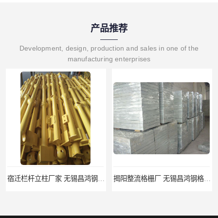
产品推荐
Development, design, production and sales in one of the
manufacturing enterprises
宿迁栏杆立柱厂家 无锡昌鸿钢格板有限公司
揭阳整流格栅厂 无锡昌鸿钢格板有限公司