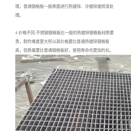
理，普通钢格板一般表面进行热镀锌、冷镀锌或喷漆处
理。
4.价格不同:不锈钢钢格板比一般的热镀锌钢格板材质要
贵，制作难度更大所以其价格要比普通热镀锌钢格板
高，但质量要比普通钢格板好，使用寿命也更加的长。