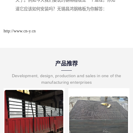
道它应该如何安装吗？无锡昌鸿钢格板为你解答：
http://www.cn-y.cn
产品推荐
Development, design, production and sales in one of the
manufacturing enterprises