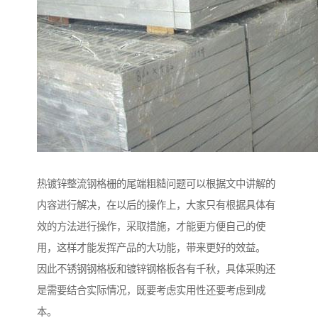
热镀锌整流钢格栅的尾端粗糙问题可以根据文中讲解的
内容进行解决，在以后的操作上，大家只有根据具体有
效的方法进行操作，采取措施，才能更方便自己的使
用，这样才能发挥产品的大功能，带来更好的效益。
因此不锈钢钢格板和镀锌钢格板各有千秋，具体采购还
是需要结合实际情况，既要考虑实用性还要考虑到成
本。