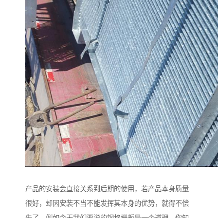
产品的安装会直接关系到后期的使用，若产品本身质量
很好，却因安装不当不能发挥其本身的优势，就得不偿
失了。例如今天我们要说的钢格栅板是一个道理，你知