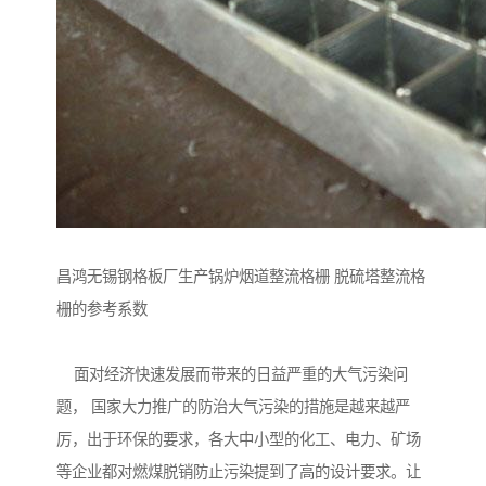
昌鸿无锡钢格板厂生产锅炉烟道整流格栅 脱硫塔整流格
栅的参考系数
面对经济快速发展而带来的日益严重的大气污染问
题， 国家大力推广的防治大气污染的措施是越来越严
厉，出于环保的要求，各大中小型的化工、电力、矿场
等企业都对燃煤脱销防止污染提到了高的设计要求。让