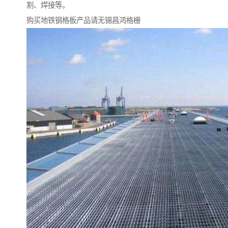
割、焊接等。
购买地铁钢格板产品请无锡昌鸿格栅