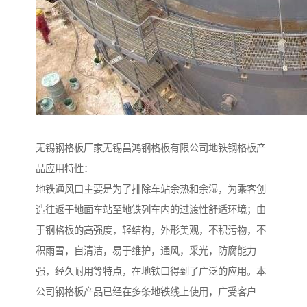
无锡钢格板厂家无锡昌鸿钢格板有限公司地铁钢格板产
品应用特性：
地铁通风口主要是为了排除车站余热和余湿，为乘客创
造往返于地面车站至地铁列车内的过渡性舒适环境；由
于钢格板的高强度，轻结构，外形美观，不积污物，不
积雨雪，自清洁，易于维护，通风，采光，防腐能力
强，经久耐用等特点，在地铁口得到了广泛的应用。本
公司钢格板产品已经在多条地铁线上使用，广受客户