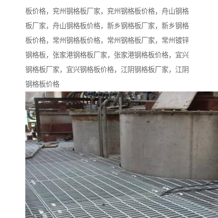
板价格，兖州钢格板厂家，兖州钢格板价格，舟山钢格
板厂家，舟山钢格板价格，新乡钢格板厂家，新乡钢格
板价格，常州钢格板价格，常州钢格板厂家，常州镀锌
钢格板，张家港钢格板厂家，张家港钢格板价格，宜兴
钢格板厂家，宜兴钢格板价格，江阴钢格板厂家，江阴
钢格板价格