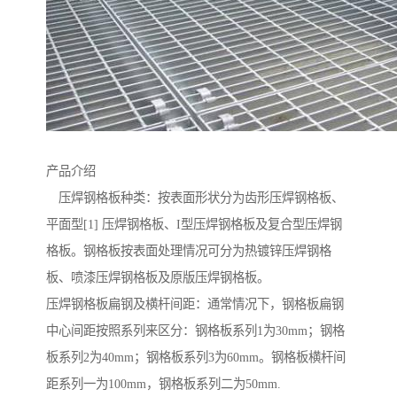
产品介绍
压焊钢格板种类：按表面形状分为齿形压焊钢格板、
平面型[1] 压焊钢格板、I型压焊钢格板及复合型压焊钢
格板。钢格板按表面处理情况可分为热镀锌压焊钢格
板、喷漆压焊钢格板及原版压焊钢格板。
压焊钢格板扁钢及横杆间距：通常情况下，钢格板扁钢
中心间距按照系列来区分：钢格板系列1为30mm；钢格
板系列2为40mm；钢格板系列3为60mm。钢格板横杆间
距系列一为100mm，钢格板系列二为50mm.