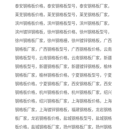
泰安钢格板价格，泰安钢格板型号，泰安钢格板厂家，
莱芜钢格板价格，莱芜钢格板型号，莱芜钢格板厂家，
滨州钢格板价格，滨州钢格板型号，滨州钢格板厂家，
滨州镀锌钢格板，徐州钢格板价格，徐州钢格板型号，
徐州钢格板厂家，徐州钢格栅，徐州镀锌钢格板，广西
钢格板厂家，广西钢格板型号，广西钢格板价格，云南
钢格板型号，云南钢格板价格，云南钢格板厂家，新疆
钢格板型号，新疆钢格板厂家，新疆镀锌钢格板，榆林
钢格板厂家，榆林钢格板价格，宁夏钢格板型号，宁夏
钢格板价格，宁夏钢格板厂家，西安钢格板厂家，西安
钢格板价格，杭州钢格板价格，杭州钢格板厂家，绍兴
钢格板价格，绍兴钢格板厂家，上海钢格板价格，上海
钢格板厂家，上海镀锌钢格板，福建钢格板，龙岩钢格
板厂家，龙岩钢格板价格，盐城钢格板型号，盐城钢格
板价格，盐城钢格板厂家，扬州钢格板厂家，扬州钢格