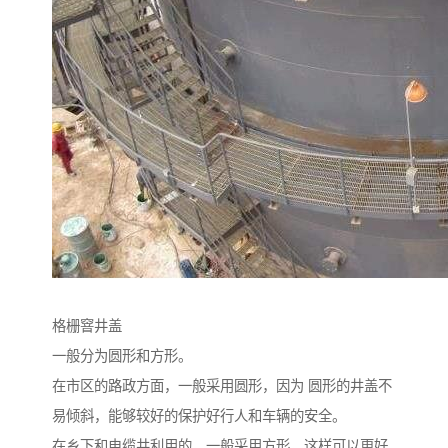
格栅窨井盖
一般分为圆形和方形。
在市区的路政方面，一般采用圆形，因为 圆形的井盖不
易倾斜，能够较好的保护好行人和车辆的安全。
在乡下和电缆井利用的，一般采用方形，这样可以更好