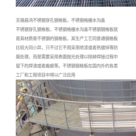
无锡昌鸿不锈钢穿孔钢格板，不锈钢格栅水沟盖
不锈钢穿孔钢格板，不锈钢格栅水沟盖不锈钢钢格板就
是其材质是不锈钢的钢格板，其生产工艺同普通钢格板
比较大同小异，只不过它不用采用喷漆或者热镀锌等防
腐处理，而是需要采用表面抛光处理以除掉焊接过程中
留下的焊渣或者瘢痕等。不锈钢钢格板在国内外的各类
工厂和工程项目中得以广泛应用