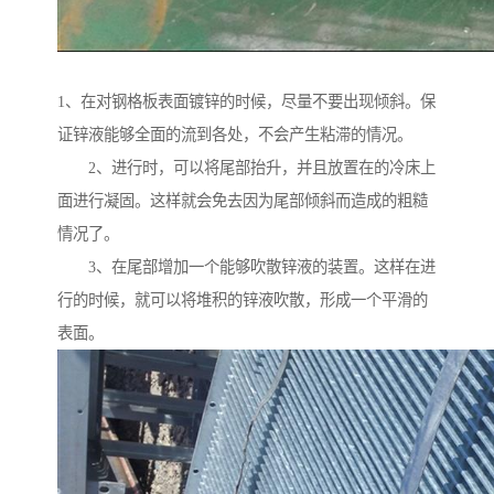
1、在对钢格板表面镀锌的时候，尽量不要出现倾斜。保
证锌液能够全面的流到各处，不会产生粘滞的情况。
2、进行时，可以将尾部抬升，并且放置在的冷床上
面进行凝固。这样就会免去因为尾部倾斜而造成的粗糙
情况了。
3、在尾部增加一个能够吹散锌液的装置。这样在进
行的时候，就可以将堆积的锌液吹散，形成一个平滑的
表面。