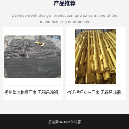
产品推荐
Development, design, production and sales in one of the
manufacturing enterprises
扬州整流格栅厂家 无锡昌鸿钢格板有限公司
宿迁栏杆立柱厂家 无锡昌鸿钢格板有限公司
您是第
6621021
位访客