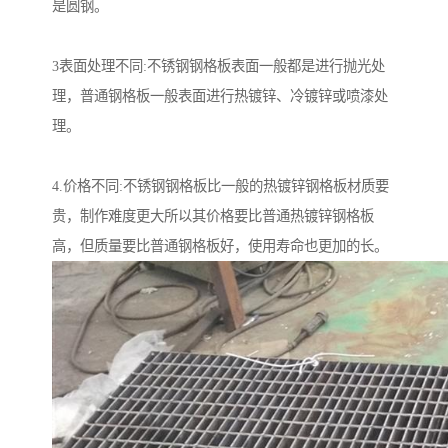
是圆钢。
3表面处理不同:不锈钢钢格板表面一般都是进行抛光处
理，普通钢格板一般表面进行热镀锌、冷镀锌或喷漆处
理。
4.价格不同:不锈钢钢格板比一般的热镀锌钢格板材质要
贵，制作难度更大所以其价格要比普通热镀锌钢格板
高，但质量要比普通钢格板好，使用寿命也更加的长。