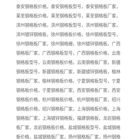
泰安钢格板价格，泰安钢格板型号，泰安钢格板厂家，
莱芜钢格板价格，莱芜钢格板型号，莱芜钢格板厂家，
滨州钢格板价格，滨州钢格板型号，滨州钢格板厂家，
滨州镀锌钢格板，徐州钢格板价格，徐州钢格板型号，
徐州钢格板厂家，徐州钢格栅，徐州镀锌钢格板，广西
钢格板厂家，广西钢格板型号，广西钢格板价格，云南
钢格板型号，云南钢格板价格，云南钢格板厂家，新疆
钢格板型号，新疆钢格板厂家，新疆镀锌钢格板，榆林
钢格板厂家，榆林钢格板价格，宁夏钢格板型号，宁夏
钢格板价格，宁夏钢格板厂家，西安钢格板厂家，西安
钢格板价格，杭州钢格板价格，杭州钢格板厂家，绍兴
钢格板价格，绍兴钢格板厂家，上海钢格板价格，上海
钢格板厂家，上海镀锌钢格板，福建钢格板，龙岩钢格
板厂家，龙岩钢格板价格，盐城钢格板型号，盐城钢格
板价格，盐城钢格板厂家，扬州钢格板厂家，扬州钢格