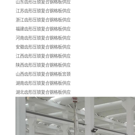
山东齿形压锁复合钢格板供应
江苏齿形压锁复合钢格板供应
浙江齿形压锁复合钢格板供应
福建齿形压锁复合钢格板供应
河南齿形压锁复合钢格板供应
安徽齿形压锁复合钢格板供应
江西齿形压锁复合钢格板供应
陕西齿形压锁复合钢格板供应
山西齿形压锁复合钢格板宫颈
湖南齿形压锁复合钢格板供应
湖北齿形压锁复合钢格板供应