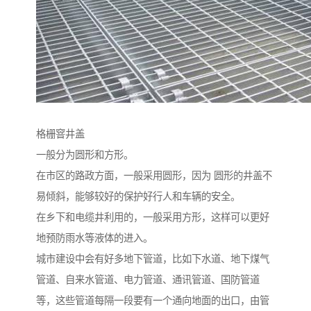
格栅窨井盖
一般分为圆形和方形。
在市区的路政方面，一般采用圆形，因为 圆形的井盖不
易倾斜，能够较好的保护好行人和车辆的安全。
在乡下和电缆井利用的，一般采用方形，这样可以更好
地预防雨水等液体的进入。
城市建设中会有好多地下管道，比如下水道、地下煤气
管道、自来水管道、电力管道、通讯管道、国防管道
等，这些管道每隔一段要有一个通向地面的出口，由管