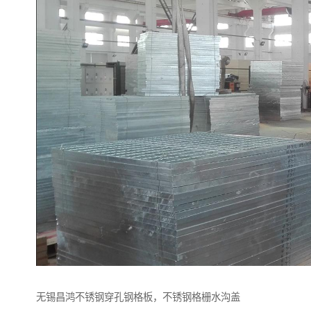
无锡昌鸿不锈钢穿孔钢格板，不锈钢格栅水沟盖