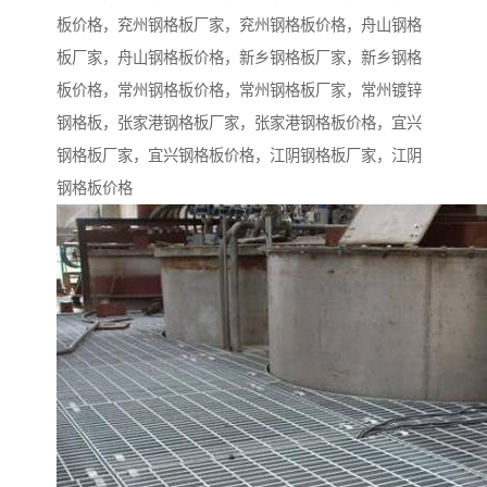
板价格，兖州钢格板厂家，兖州钢格板价格，舟山钢格
板厂家，舟山钢格板价格，新乡钢格板厂家，新乡钢格
板价格，常州钢格板价格，常州钢格板厂家，常州镀锌
钢格板，张家港钢格板厂家，张家港钢格板价格，宜兴
钢格板厂家，宜兴钢格板价格，江阴钢格板厂家，江阴
钢格板价格