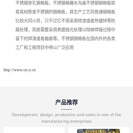
不锈钢穿孔钢格板，不锈钢格栅水沟盖不锈钢钢格板就
是其材质是不锈钢的钢格板，其生产工艺同普通钢格板
比较大同小异，只不过它不用采用喷漆或者热镀锌等防
腐处理，而是需要采用表面抛光处理以除掉焊接过程中
留下的焊渣或者瘢痕等。不锈钢钢格板在国内外的各类
工厂和工程项目中得以广泛应用
http://www.cn-y.cn
产品推荐
Development, design, production and sales in one of the
manufacturing enterprises