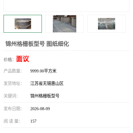
整流格栅
锦州格栅板型号 图纸细化
面议
价格：
产品数量：
9999.00平方米
发货地址：
江苏省无锡惠山区
关键词：
锦州格栅板型号
发布日期：
2026-08-09
阅 读 量：
157