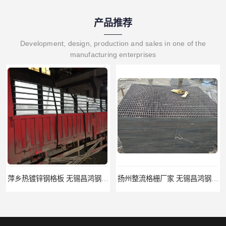
产品推荐
Development, design, production and sales in one of the
manufacturing enterprises
萍乡热镀锌钢格板 无锡昌鸿钢格板有限公司
扬州整流格栅厂家 无锡昌鸿钢格板有限公司