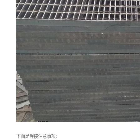
下面是焊接注意事项：