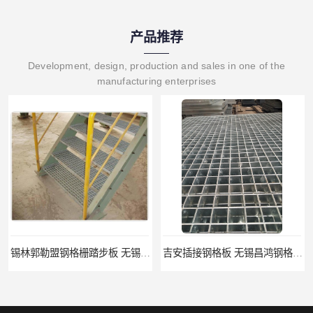
产品推荐
Development, design, production and sales in one of the
manufacturing enterprises
锡林郭勒盟钢格栅踏步板 无锡昌鸿钢格板有限公司
吉安插接钢格板 无锡昌鸿钢格板有限公司