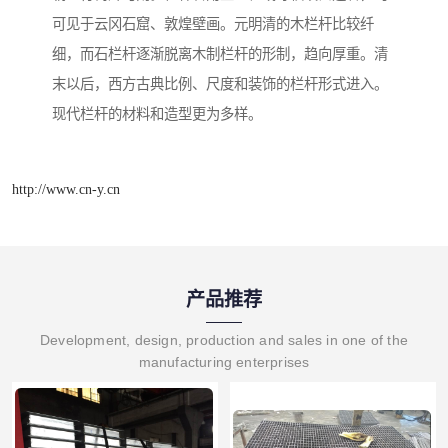
可见于云冈石窟、敦煌壁画。元明清的木栏杆比较纤
细，而石栏杆逐渐脱离木制栏杆的形制，趋向厚重。清
末以后，西方古典比例、尺度和装饰的栏杆形式进入。
现代栏杆的材料和造型更为多样。
http://www.cn-y.cn
产品推荐
Development, design, production and sales in one of the
manufacturing enterprises