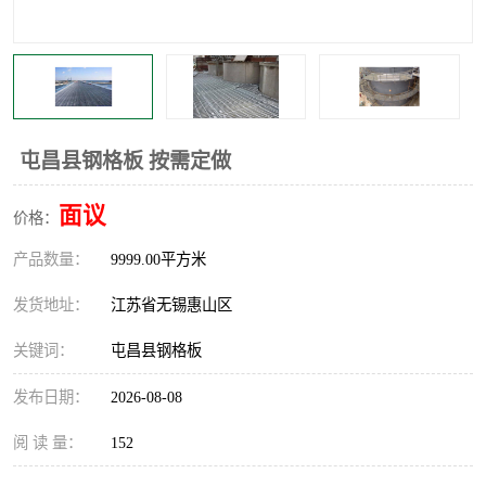
整流格栅
屯昌县钢格板 按需定做
面议
价格：
产品数量：
9999.00平方米
发货地址：
江苏省无锡惠山区
关键词：
屯昌县钢格板
发布日期：
2026-08-08
阅 读 量：
152